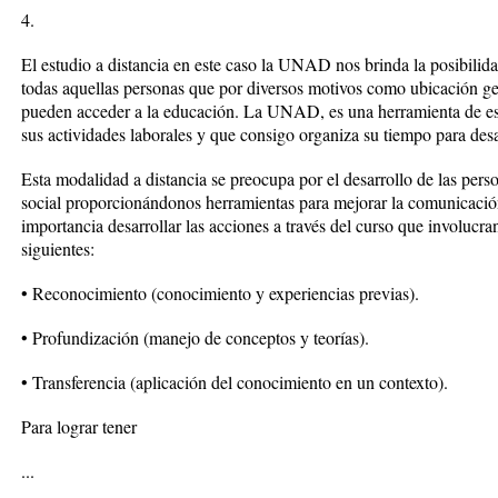
4.
El estudio a distancia en este caso la UNAD nos brinda la posibilid
todas aquellas personas que por diversos motivos como ubicación g
pueden acceder a la educación. La UNAD, es una herramienta de estr
sus actividades laborales y que consigo organiza su tiempo para desa
Esta modalidad a distancia se preocupa por el desarrollo de las per
social proporcionándonos herramientas para mejorar la comunicación
importancia desarrollar las acciones a través del curso que involucra
siguientes:
• Reconocimiento (conocimiento y experiencias previas).
• Profundización (manejo de conceptos y teorías).
• Transferencia (aplicación del conocimiento en un contexto).
Para lograr tener
...