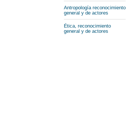
Antropología reconocimiento
general y de actores
Ética, reconocimiento
general y de actores