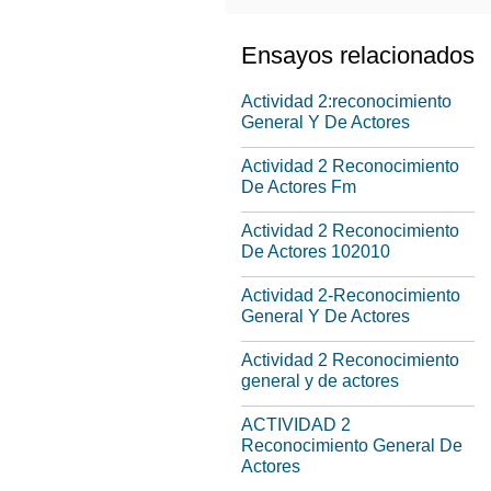
Ensayos relacionados
Actividad 2:reconocimiento
General Y De Actores
Actividad 2 Reconocimiento
De Actores Fm
Actividad 2 Reconocimiento
De Actores 102010
Actividad 2-Reconocimiento
General Y De Actores
Actividad 2 Reconocimiento
general y de actores
ACTIVIDAD 2
Reconocimiento General De
Actores