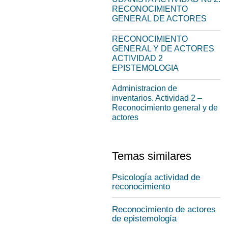
RECONOCIMIENTO
GENERAL DE ACTORES
RECONOCIMIENTO
GENERAL Y DE ACTORES
ACTIVIDAD 2
EPISTEMOLOGIA
Administracion de
inventarios. Actividad 2 –
Reconocimiento general y de
actores
Temas similares
Psicología actividad de
reconocimiento
Reconocimiento de actores
de epistemología