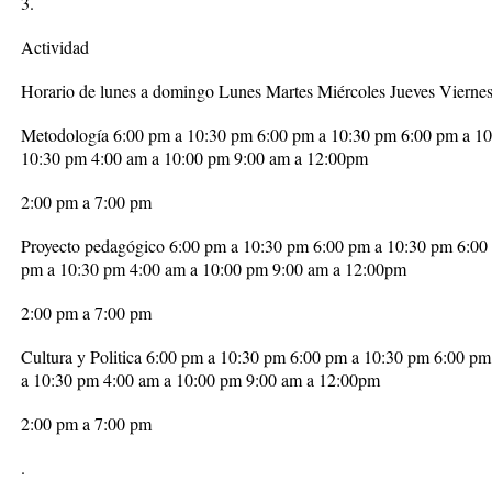
3.
Actividad
Horario de lunes a domingo Lunes Martes Miércoles Jueves Viern
Metodología 6:00 pm a 10:30 pm 6:00 pm a 10:30 pm 6:00 pm a 10
10:30 pm 4:00 am a 10:00 pm 9:00 am a 12:00pm
2:00 pm a 7:00 pm
Proyecto pedagógico 6:00 pm a 10:30 pm 6:00 pm a 10:30 pm 6:00
pm a 10:30 pm 4:00 am a 10:00 pm 9:00 am a 12:00pm
2:00 pm a 7:00 pm
Cultura y Politica 6:00 pm a 10:30 pm 6:00 pm a 10:30 pm 6:00 p
a 10:30 pm 4:00 am a 10:00 pm 9:00 am a 12:00pm
2:00 pm a 7:00 pm
.