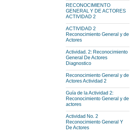
RECONOCIMIENTO
GENERAL Y DE ACTORES
ACTIVIDAD 2
ACTIVIDAD 2
Reconocimiento General y de
Actores
Actividad. 2: Reconocimiento
General De Actores
Diagnostico
Reconocimiento General y de
Actores Actividad 2
Guía de la Actividad 2:
Reconocimiento General y de
actores
Actividad No. 2
Reconocimiento General Y
De Actores