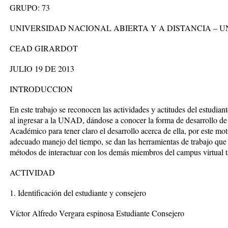
GRUPO: 73
UNIVERSIDAD NACIONAL ABIERTA Y A DISTANCIA – 
CEAD GIRARDOT
JULIO 19 DE 2013
INTRODUCCION
En este trabajo se reconocen las actividades y actitudes del estudiant
al ingresar a la UNAD, dándose a conocer la forma de desarrollo de
Académico para tener claro el desarrollo acerca de ella, por este mo
adecuado manejo del tiempo, se dan las herramientas de trabajo que f
métodos de interactuar con los demás miembros del campus virtual 
ACTIVIDAD
1. Identificación del estudiante y consejero
Víctor Alfredo Vergara espinosa Estudiante Consejero