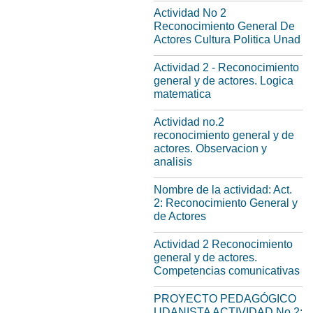
Actividad No 2
Reconocimiento General De
Actores Cultura Politica Unad
Actividad 2 - Reconocimiento
general y de actores. Logica
matematica
Actividad no.2
reconocimiento general y de
actores. Observacion y
analisis
Nombre de la actividad: Act.
2: Reconocimiento General y
de Actores
Actividad 2 Reconocimiento
general y de actores.
Competencias comunicativas
PROYECTO PEDAGÓGICO
UDANISTA ACTIVIDAD No 2: