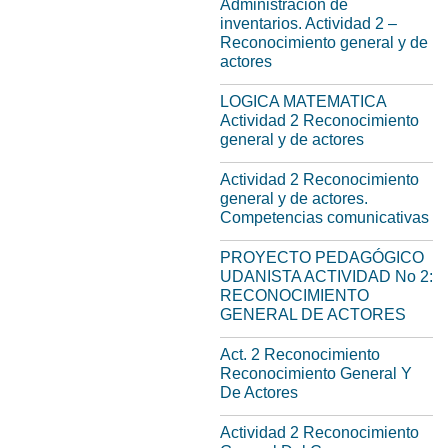
Administracion de
inventarios. Actividad 2 –
Reconocimiento general y de
actores
LOGICA MATEMATICA
Actividad 2 Reconocimiento
general y de actores
Actividad 2 Reconocimiento
general y de actores.
Competencias comunicativas
PROYECTO PEDAGÓGICO
UDANISTA ACTIVIDAD No 2:
RECONOCIMIENTO
GENERAL DE ACTORES
Act. 2 Reconocimiento
Reconocimiento General Y
De Actores
Actividad 2 Reconocimiento