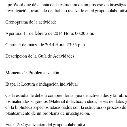
tipo Word que dé cuenta de la estructura de un proceso de investiga
investigación, resultado del trabajo realizado en el grupo colaborativ
Cronograma de la actividad:
Apertura: 11 de febrero de 2014 Hora: 00:00 a.m.
Cierre: 4 de marzo de 2014 Hora: 23:55 p.m.
Descripción de la Guía de Actividades
Momento 1: Problematización
Etapa 1: Lectura e indagación individual
Cada estudiante deberá comprender la guía de actividades y la rúbri
los materiales sugeridos (Material didáctico, videos, bases de datos y
en la biblioteca aspectos relacionados con la estructura o proceso de 
planteamiento de un problema de investigación.
Etapa 2: Organización del grupo colaborativo