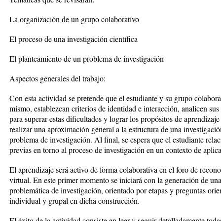
La organización de un grupo colaborativo
El proceso de una investigación científica
El planteamiento de un problema de investigación
Aspectos generales del trabajo:
Con esta actividad se pretende que el estudiante y su grupo colabo
mismo, establezcan criterios de identidad e interacción, analicen sus
para superar estas dificultades y lograr los propósitos de aprendizaje
realizar una aproximación general a la estructura de una investigación
problema de investigación. Al final, se espera que el estudiante rel
previas en torno al proceso de investigación en un contexto de aplic
El aprendizaje será activo de forma colaborativa en el foro de recono
virtual. En este primer momento se iniciará con la generación de un
problemática de investigación, orientado por etapas y preguntas orie
individual y grupal en dicha construcción.
El éxito de la actividad consiste en leer y seguir detalladamente toda