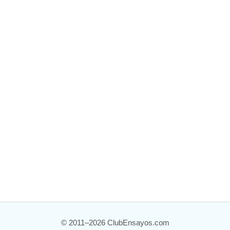
© 2011–2026 ClubEnsayos.com