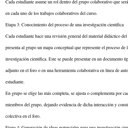
Cada estudiante asume un rol dentro del grupo colaborativo que será
en cada uno de los trabajos colaborativos del curso.
Etapa 3: Conocimiento del proceso de una investigación científica
Cada estudiante hace una revisión general del material didáctico del
presenta al grupo un mapa conceptual que represente el proceso de l
investigación científica. Este se puede presentar en un documento ti
adjunto en el foro o en una herramienta colaborativa en línea de auto
estudiante.
En grupo se elige las más completa, se ajusta o complementa por ca
miembros del grupo, dejando evidencia de dicha interacción y const
colectiva en el foro.
Etapa 4: Generación de ideas potenciales para una investigación cien