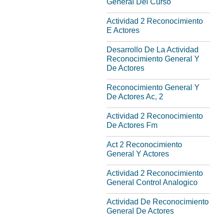
General Del Curso
Actividad 2 Reconocimiento
E Actores
Desarrollo De La Actividad
Reconocimiento General Y
De Actores
Reconocimiento General Y
De Actores Ac, 2
Actividad 2 Reconocimiento
De Actores Fm
Act 2 Reconocimiento
General Y Actores
Actividad 2 Reconocimiento
General Control Analogico
Actividad De Reconocimiento
General De Actores