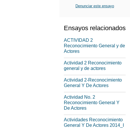
Denunciar este ensayo
Ensayos relacionados
ACTIVIDAD 2
Reconocimiento General y de
Actores
Actividad 2 Reconocimiento
general y de actores
Actividad 2-Reconocimiento
General Y De Actores
Actividad No. 2
Reconocimiento General Y
De Actores
Actividades Reconocimiento
General Y De Actores 2014_I