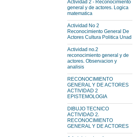
Actividad 2 - Reconocimiento
general y de actores. Logica
matematica
Actividad No 2
Reconocimiento General De
Actores Cultura Politica Unad
Actividad no.2
reconocimiento general y de
actores. Observacion y
analisis
RECONOCIMIENTO
GENERAL Y DE ACTORES
ACTIVIDAD 2
EPISTEMOLOGIA
DIBUJO TECNICO
ACTIVIDAD 2.
RECONOCIMIENTO
GENERAL Y DE ACTORES