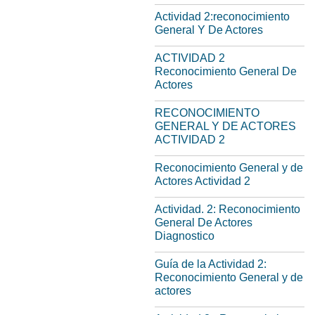
Actividad 2:reconocimiento
General Y De Actores
ACTIVIDAD 2
Reconocimiento General De
Actores
RECONOCIMIENTO
GENERAL Y DE ACTORES
ACTIVIDAD 2
Reconocimiento General y de
Actores Actividad 2
Actividad. 2: Reconocimiento
General De Actores
Diagnostico
Guía de la Actividad 2:
Reconocimiento General y de
actores