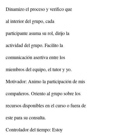
Dinamizo el proceso y verifico que
al interior del grupo, cada
participante asuma su rol, dirijo la
actividad del grupo. Facilito la
comunicación asertiva entre los
miembros del equipo, el tutor y yo.
Motivador: Animo la participación de mis
compañeros. Oriento al grupo sobre los
recursos disponibles en el curso o fuera de
este para su consulta.
Controlador del tiempo: Estoy