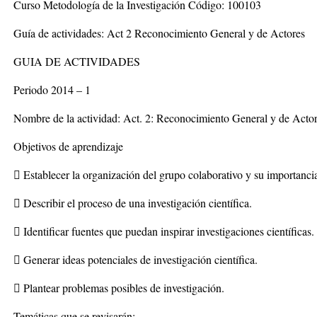
Curso Metodología de la Investigación Código: 100103
Guía de actividades: Act 2 Reconocimiento General y de Actores
GUIA DE ACTIVIDADES
Periodo 2014 – 1
Nombre de la actividad: Act. 2: Reconocimiento General y de Acto
Objetivos de aprendizaje
 Establecer la organización del grupo colaborativo y su importancia 
 Describir el proceso de una investigación científica.
 Identificar fuentes que puedan inspirar investigaciones científicas.
 Generar ideas potenciales de investigación científica.
 Plantear problemas posibles de investigación.
Temáticas que se revisarán: