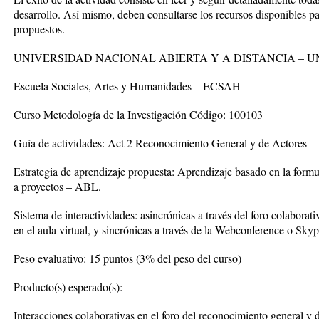
desarrollo. Así mismo, deben consultarse los recursos disponibles pa
propuestos.
UNIVERSIDAD NACIONAL ABIERTA Y A DISTANCIA – 
Escuela Sociales, Artes y Humanidades – ECSAH
Curso Metodología de la Investigación Código: 100103
Guía de actividades: Act 2 Reconocimiento General y de Actores
Estrategia de aprendizaje propuesta: Aprendizaje basado en la form
a proyectos – ABL.
Sistema de interactividades: asincrónicas a través del foro colaborat
en el aula virtual, y sincrónicas a través de la Webconference o Skyp
Peso evaluativo: 15 puntos (3% del peso del curso)
Producto(s) esperado(s):
Interacciones colaborativas en el foro del reconocimiento general y 