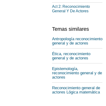
Act 2: Reconocimiento
General Y De Actores
Temas similares
Antropología reconocimiento
general y de actores
Ética, reconocimiento
general y de actores
Epistemología,
reconocimiento general y de
actores
Reconocimiento general de
actores Lógica matemática