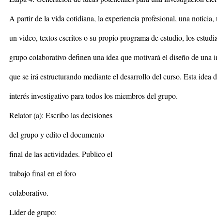
A partir de la vida cotidiana, la experiencia profesional, una noticia,
un video, textos escritos o su propio programa de estudio, los estudia
grupo colaborativo definen una idea que motivará el diseño de una i
que se irá estructurando mediante el desarrollo del curso. Esta idea 
interés investigativo para todos los miembros del grupo.
Relator (a): Escribo las decisiones
del grupo y edito el documento
final de las actividades. Publico el
trabajo final en el foro
colaborativo.
Líder de grupo: