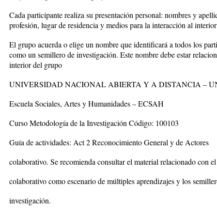
Cada participante realiza su presentación personal: nombres y apelli
profesión, lugar de residencia y medios para la interacción al interio
El grupo acuerda o elige un nombre que identificará a todos los parti
como un semillero de investigación. Este nombre debe estar relacion
interior del grupo
UNIVERSIDAD NACIONAL ABIERTA Y A DISTANCIA – 
Escuela Sociales, Artes y Humanidades – ECSAH
Curso Metodología de la Investigación Código: 100103
Guía de actividades: Act 2 Reconocimiento General y de Actores
colaborativo. Se recomienda consultar el material relacionado con el
colaborativo como escenario de múltiples aprendizajes y los semille
investigación.