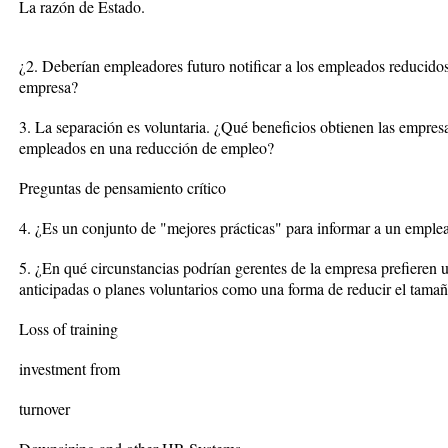
La razón de Estado.
¿2. Deberían empleadores futuro notificar a los empleados reducidos,
empresa?
3. La separación es voluntaria. ¿Qué beneficios obtienen las empres
empleados en una reducción de empleo?
Preguntas de pensamiento crítico
4. ¿Es un conjunto de "mejores prácticas" para informar a un emple
5. ¿En qué circunstancias podrían gerentes de la empresa prefieren ut
anticipadas o planes voluntarios como una forma de reducir el tamañ
Loss of training
investment from
turnover