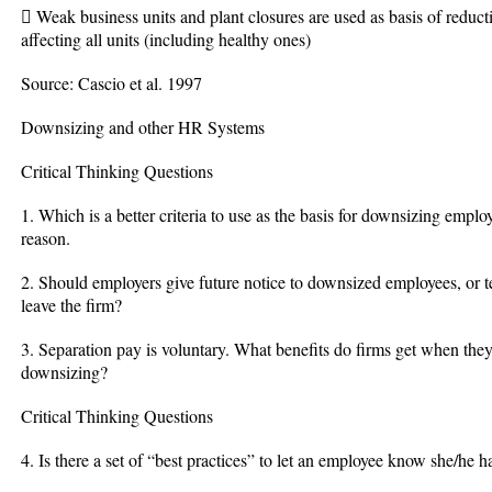
 Weak business units and plant closures are used as basis of reducti
affecting all units (including healthy ones)
Source: Cascio et al. 1997
Downsizing and other HR Systems
Critical Thinking Questions
1. Which is a better criteria to use as the basis for downsizing emplo
reason.
2. Should employers give future notice to downsized employees, or te
leave the firm?
3. Separation pay is voluntary. What benefits do firms get when they
downsizing?
Critical Thinking Questions
4. Is there a set of “best practices” to let an employee know she/he