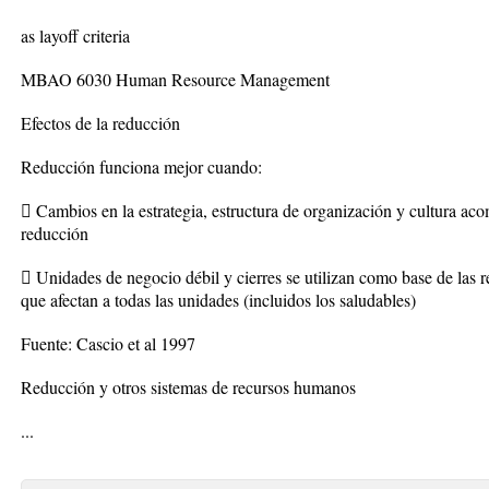
as layoff criteria
MBAO 6030 Human Resource Management
Efectos de la reducción
Reducción funciona mejor cuando:
 Cambios en la estrategia, estructura de organización y cultura ac
reducción
 Unidades de negocio débil y cierres se utilizan como base de las r
que afectan a todas las unidades (incluidos los saludables)
Fuente: Cascio et al 1997
Reducción y otros sistemas de recursos humanos
...