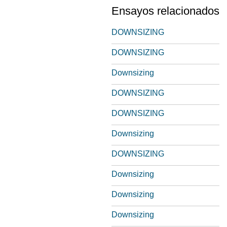
Ensayos relacionados
DOWNSIZING
DOWNSIZING
Downsizing
DOWNSIZING
DOWNSIZING
Downsizing
DOWNSIZING
Downsizing
Downsizing
Downsizing