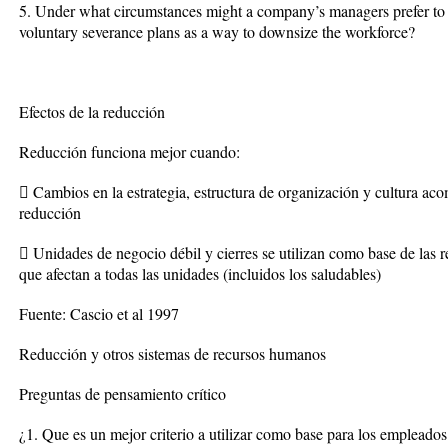
5. Under what circumstances might a company’s managers prefer to us
voluntary severance plans as a way to downsize the workforce?
Efectos de la reducción
Reducción funciona mejor cuando:
 Cambios en la estrategia, estructura de organización y cultura ac
reducción
 Unidades de negocio débil y cierres se utilizan como base de las r
que afectan a todas las unidades (incluidos los saludables)
Fuente: Cascio et al 1997
Reducción y otros sistemas de recursos humanos
Preguntas de pensamiento crítico
¿1. Que es un mejor criterio a utilizar como base para los empleado