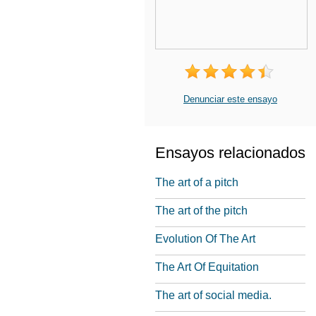
Denunciar este ensayo
Ensayos relacionados
The art of a pitch
The art of the pitch
Evolution Of The Art
The Art Of Equitation
The art of social media.