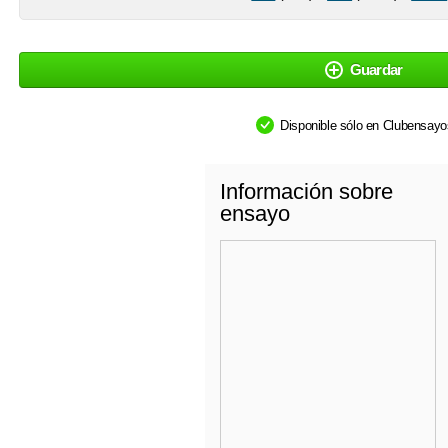
Guardar
Disponible sólo en Clubensay
Información sobre
ensayo