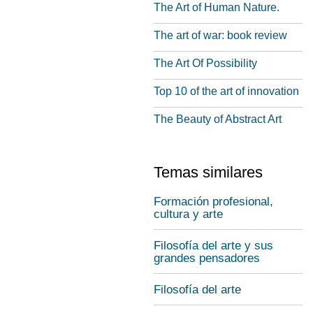
The Art of Human Nature.
The art of war: book review
The Art Of Possibility
Top 10 of the art of innovation
The Beauty of Abstract Art
Temas similares
Formación profesional,
cultura y arte
Filosofía del arte y sus
grandes pensadores
Filosofía del arte