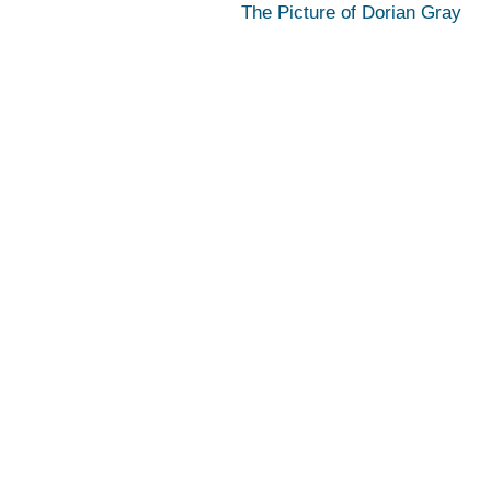
The Picture of Dorian Gray