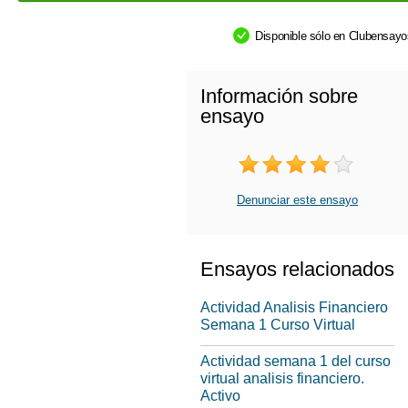
Disponible sólo en Clubensay
Información sobre
ensayo
Denunciar este ensayo
Ensayos relacionados
Actividad Analisis Financiero
Semana 1 Curso Virtual
Actividad semana 1 del curso
virtual analisis financiero.
Activo