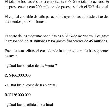
El total de los pasivos de la empresa es el 60% de total de activos. E
empresa cuenta con 200 millones de pesos; es decir el 50% del total 
El capital contable del año pasado, incluyendo las utilidades, fue de
dividendos por 8 millones.
El costo de las máquinas vendidas es el 70% de las ventas. Los gast
ingresos son de 30 millones y los gastos financieros de 45 millones.
Frente a estas cifras, el contador de la empresa formula las siguiente
resolver:
- ¿Cuál fue el valor de las Ventas?
R/ $466.000.000
- ¿Cuál fue el costo de las Ventas?
R/ $326.000.000
- ¿Cuál fue la utilidad neta final?