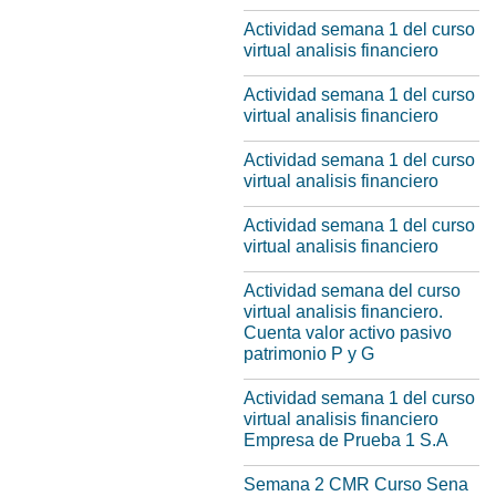
Actividad semana 1 del curso
virtual analisis financiero
Actividad semana 1 del curso
virtual analisis financiero
Actividad semana 1 del curso
virtual analisis financiero
Actividad semana 1 del curso
virtual analisis financiero
Actividad semana del curso
virtual analisis financiero.
Cuenta valor activo pasivo
patrimonio P y G
Actividad semana 1 del curso
virtual analisis financiero
Empresa de Prueba 1 S.A
Semana 2 CMR Curso Sena