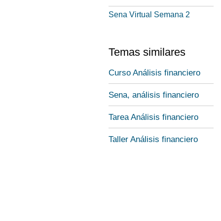
Sena Virtual Semana 2
Temas similares
Curso Análisis financiero
Sena, análisis financiero
Tarea Análisis financiero
Taller Análisis financiero