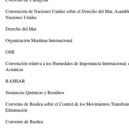
Convención de Naciones Unidas sobre el Derecho del Mar, Asamble
Naciones Unidas
Derecho del Mar
Organización Marítima Internacional
OMI
Convención relativa a los Humedales de Importancia Internacional,
Acuáticas
RAMSAR
Sustancias Químicas y Residuos
Convenio de Basilea sobre el Control de los Movimientos Transfront
Eliminación
Convenio de Basilea