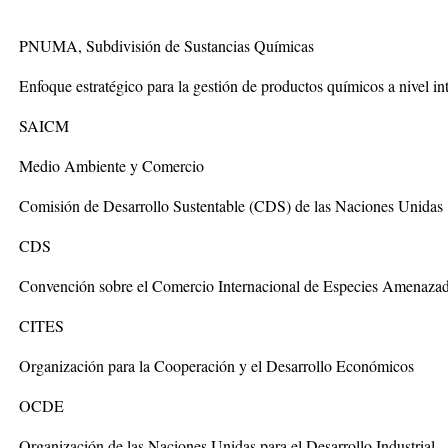
PNUMA, Subdivisión de Sustancias Químicas
Enfoque estratégico para la gestión de productos químicos a nivel in
SAICM
Medio Ambiente y Comercio
Comisión de Desarrollo Sustentable (CDS) de las Naciones Unidas
CDS
Convención sobre el Comercio Internacional de Especies Amenazada
CITES
Organización para la Cooperación y el Desarrollo Económicos
OCDE
Organización de las Naciones Unidas para el Desarrollo Industrial