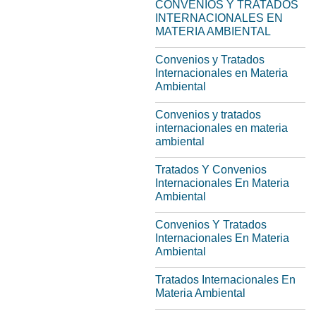
CONVENIOS Y TRATADOS
INTERNACIONALES EN
MATERIA AMBIENTAL
Convenios y Tratados
Internacionales en Materia
Ambiental
Convenios y tratados
internacionales en materia
ambiental
Tratados Y Convenios
Internacionales En Materia
Ambiental
Convenios Y Tratados
Internacionales En Materia
Ambiental
Tratados Internacionales En
Materia Ambiental