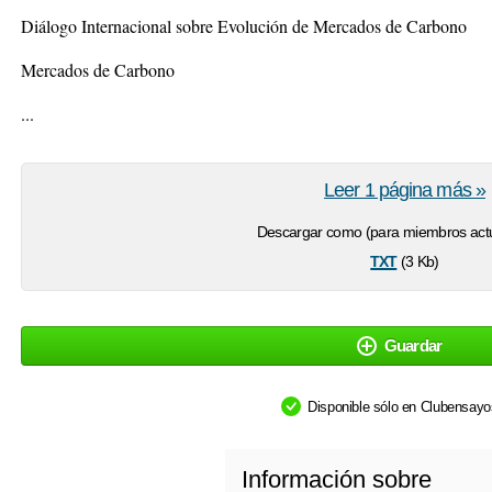
Diálogo Internacional sobre Evolución de Mercados de Carbono
Mercados de Carbono
...
Leer 1 página más »
Descargar como (para miembros actu
txt
(3 Kb)
Guardar
Disponible sólo en Clubensay
Información sobre