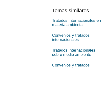
Temas similares
Tratados internacionales en
materia ambiental
Convenios y tratados
internacionales
Tratados internacionales
sobre medio ambiente
Convenios y tratados