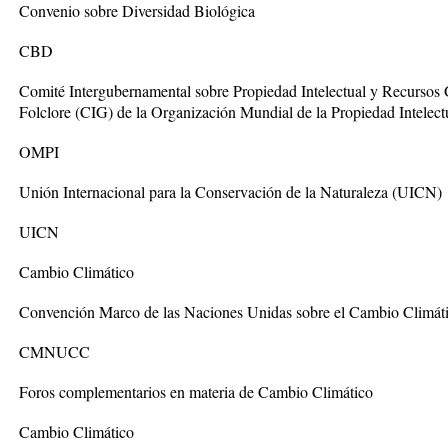
Convenio sobre Diversidad Biológica
CBD
Comité Intergubernamental sobre Propiedad Intelectual y Recursos 
Folclore (CIG) de la Organización Mundial de la Propiedad Intelec
OMPI
Unión Internacional para la Conservación de la Naturaleza (UICN)
UICN
Cambio Climático
Convención Marco de las Naciones Unidas sobre el Cambio Climáti
CMNUCC
Foros complementarios en materia de Cambio Climático
Cambio Climático