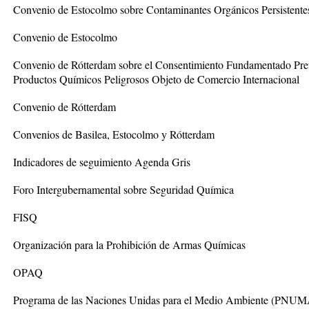
Convenio de Estocolmo sobre Contaminantes Orgánicos Persistente
Convenio de Estocolmo
Convenio de Rótterdam sobre el Consentimiento Fundamentado Previ
Productos Químicos Peligrosos Objeto de Comercio Internacional
Convenio de Rótterdam
Convenios de Basilea, Estocolmo y Rótterdam
Indicadores de seguimiento Agenda Gris
Foro Intergubernamental sobre Seguridad Química
FISQ
Organización para la Prohibición de Armas Químicas
OPAQ
Programa de las Naciones Unidas para el Medio Ambiente (PNUMA