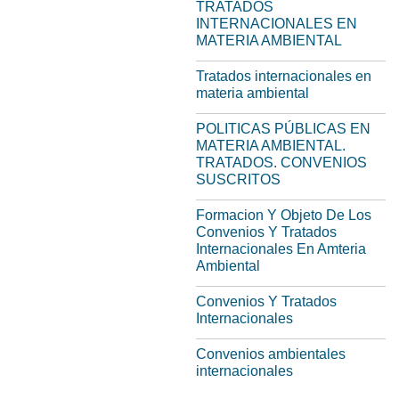
TRATADOS
INTERNACIONALES EN
MATERIA AMBIENTAL
Tratados internacionales en
materia ambiental
POLITICAS PÚBLICAS EN
MATERIA AMBIENTAL.
TRATADOS. CONVENIOS
SUSCRITOS
Formacion Y Objeto De Los
Convenios Y Tratados
Internacionales En Amteria
Ambiental
Convenios Y Tratados
Internacionales
Convenios ambientales
internacionales