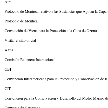
Aire
Protocolo de Montreal relativo a las Sustancias que Agotan la Cap
Protocolo de Montreal
Convención de Viena para la Protección a la Capa de Ozono
Visitar el sitio oficial
Agua
Comisión Ballenera Internacional
CBI
Convención Interamericana para la Protección y Conservación de la
CIT
Convención para la Conservación y Desarrollo del Medio Marino de
Convenio de Cartagena