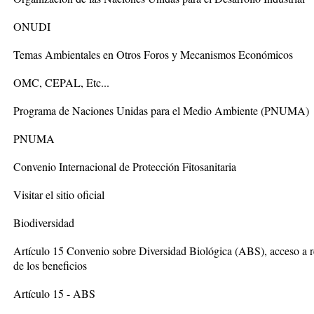
ONUDI
Temas Ambientales en Otros Foros y Mecanismos Económicos
OMC, CEPAL, Etc...
Programa de Naciones Unidas para el Medio Ambiente (PNUMA)
PNUMA
Convenio Internacional de Protección Fitosanitaria
Visitar el sitio oficial
Biodiversidad
Artículo 15 Convenio sobre Diversidad Biológica (ABS), acceso a re
de los beneficios
Artículo 15 - ABS