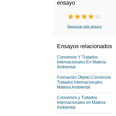
ensayo
Denunciar este ensayo
Ensayos relacionados
Convenios Y Tratados
Internacionales En Materia
Ambiental
Formación Objeto Convenios
Tratados Internacionales
Materia Ambiental
Convenios y Tratados
Internacionales en Materia
Ambiental