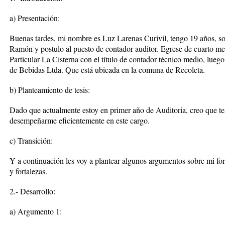
a) Presentación:
Buenas tardes, mi nombre es Luz Larenas Curivil, tengo 19 años, so
Ramón y postulo al puesto de contador auditor. Egrese de cuarto me
Particular La Cisterna con el título de contador técnico medio, luego 
de Bebidas Ltda. Que está ubicada en la comuna de Recoleta.
b) Planteamiento de tesis:
Dado que actualmente estoy en primer año de Auditoria, creo que te
desempeñarme eficientemente en este cargo.
c) Transición:
Y a continuación les voy a plantear algunos argumentos sobre mi fo
y fortalezas.
2.- Desarrollo:
a) Argumento 1: