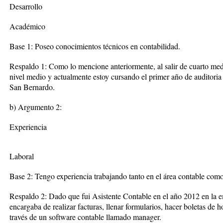
Desarrollo
Académico
Base 1: Poseo conocimientos técnicos en contabilidad.
Respaldo 1: Como lo mencione anteriormente, al salir de cuarto medi
nivel medio y actualmente estoy cursando el primer año de auditoria
San Bernardo.
b) Argumento 2:
Experiencia
Laboral
Base 2: Tengo experiencia trabajando tanto en el área contable como
Respaldo 2: Dado que fui Asistente Contable en el año 2012 en 
encargaba de realizar facturas, llenar formularios, hacer boletas de 
través de un software contable llamado manager.