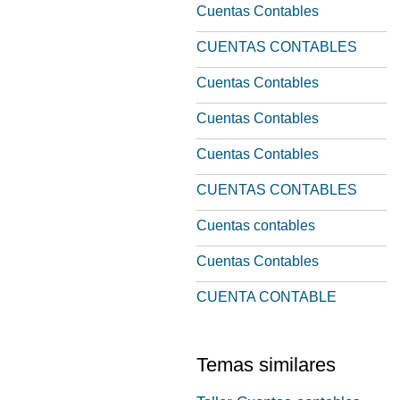
Cuentas Contables
CUENTAS CONTABLES
Cuentas Contables
Cuentas Contables
Cuentas Contables
CUENTAS CONTABLES
Cuentas contables
Cuentas Contables
CUENTA CONTABLE
Temas similares