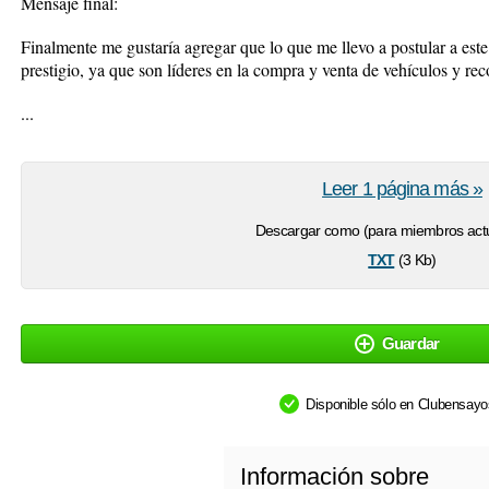
Mensaje final:
Finalmente me gustaría agregar que lo que me llevo a postular a este
prestigio, ya que son líderes en la compra y venta de vehículos y re
...
Leer 1 página más »
Descargar como (para miembros actu
txt
(3 Kb)
Guardar
Disponible sólo en Clubensay
Información sobre