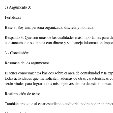
c) Argumento 3:
Fortalezas
Base 3: Soy una persona organizada, discreta y honrada.
Respaldo 3: Que son unas de las cualidades más importantes para d
constantemente se trabaja con dinero y se maneja información impor
3.- Conclusión:
Resumen de los argumentos:
El tener conocimientos básicos sobre el área de contabilidad y la expe
todas actividades que me soliciten, además de otras características 
serán vitales para lograr todos mis objetivos dentro de esta empresa.
Reafirmación de tesis:
También creo que al estar estudiando auditoria, podre poner en prác