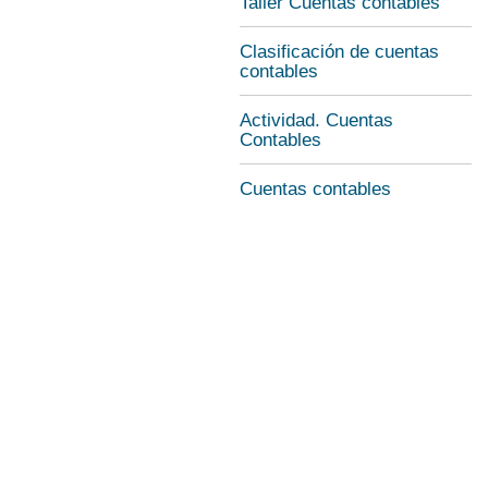
Taller Cuentas contables
Clasificación de cuentas
contables
Actividad. Cuentas
Contables
Cuentas contables