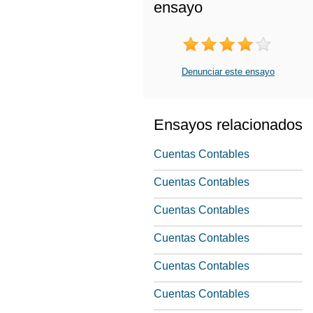
ensayo
Denunciar este ensayo
Ensayos relacionados
Cuentas Contables
Cuentas Contables
Cuentas Contables
Cuentas Contables
Cuentas Contables
Cuentas Contables