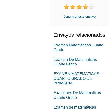
Denunciar este ensayo
Ensayos relacionados
Examen Matemáticas Cuarto
Grado
Examen De Matemáticas
Cuarto Grado
EXAMEN MATEMATICAS
CUARTO GRADO DE
PRIMARIA
Examenes De Matematicas
Cuarto Grado
Examen de matemáticas