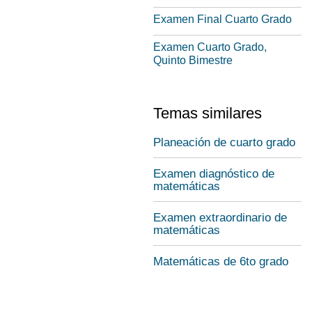
Examen Final Cuarto Grado
Examen Cuarto Grado,
Quinto Bimestre
Temas similares
Planeación de cuarto grado
Examen diagnóstico de
matemáticas
Examen extraordinario de
matemáticas
Matemáticas de 6to grado