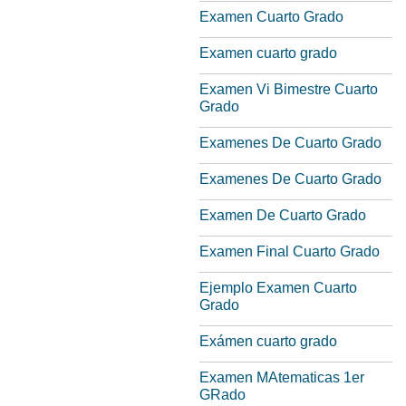
Examen Cuarto Grado
Examen cuarto grado
Examen Vi Bimestre Cuarto
Grado
Examenes De Cuarto Grado
Examenes De Cuarto Grado
Examen De Cuarto Grado
Examen Final Cuarto Grado
Ejemplo Examen Cuarto
Grado
Exámen cuarto grado
Examen MAtematicas 1er
GRado