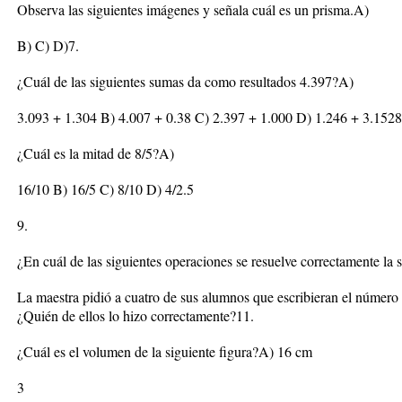
Observa las siguientes imágenes y señala cuál es un prisma.A)
B) C) D)7.
¿Cuál de las siguientes sumas da como resultados 4.397?A)
3.093 + 1.304 B) 4.007 + 0.38 C) 2.397 + 1.000 D) 1.246 + 3.1528
¿Cuál es la mitad de 8/5?A)
16/10 B) 16/5 C) 8/10 D) 4/2.5
9.
¿En cuál de las siguientes operaciones se resuelve correctamente l
La maestra pidió a cuatro de sus alumnos que escribieran el número
¿Quién de ellos lo hizo correctamente?11.
¿Cuál es el volumen de la siguiente figura?A) 16 cm
3