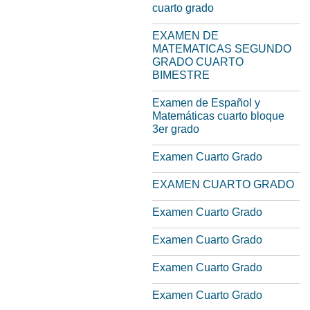
cuarto grado
EXAMEN DE
MATEMATICAS SEGUNDO
GRADO CUARTO
BIMESTRE
Examen de Español y
Matemáticas cuarto bloque
3er grado
Examen Cuarto Grado
EXAMEN CUARTO GRADO
Examen Cuarto Grado
Examen Cuarto Grado
Examen Cuarto Grado
Examen Cuarto Grado