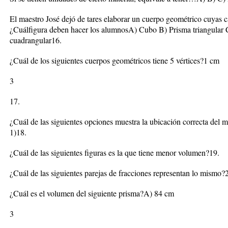
El maestro José dejó de tares elaborar un cuerpo geométrico cuyas ca
¿Cuálfigura deben hacer los alumnosA) Cubo B) Prisma triangular C
cuadrangular16.
¿Cuál de los siguientes cuerpos geométricos tiene 5 vértices?1 cm
3
17.
¿Cuál de las siguientes opciones muestra la ubicación correcta del 
1)18.
¿Cuál de las siguientes figuras es la que tiene menor volumen?19.
¿Cuál de las siguientes parejas de fracciones representan lo mismo?
¿Cuál es el volumen del siguiente prisma?A) 84 cm
3