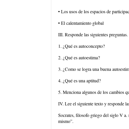
• Los usos de los espacios de participac
• El calentamiento global
III. Responde las siguientes preguntas.
1. ¿Qué es autoconcepto?
2. ¿Qué es autoestima?
3. ¿Como se logra una buena autoesti
4. ¿Qué es una aptitud?
5. Menciona algunos de los cambios qu
IV. Lee el siguiente texto y responde la
Socrates, filosofo griego del siglo V a. 
mismo”.