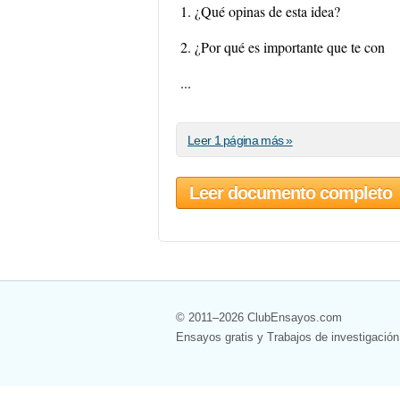
1. ¿Qué opinas de esta idea?
2. ¿Por qué es importante que te con
...
Leer 1 página más »
Leer documento completo
© 2011–2026 ClubEnsayos.com
Ensayos gratis y Trabajos de investigación