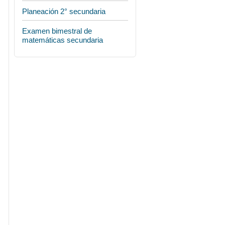
Planeación 2° secundaria
Examen bimestral de
matemáticas secundaria