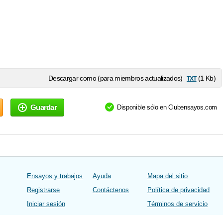
txt
Descargar como (para miembros actualizados)
(1 Kb)
Guardar
Disponible sólo en Clubensayos.com
Ensayos y trabajos
Ayuda
Mapa del sitio
Registrarse
Contáctenos
Política de privacidad
Iniciar sesión
Términos de servicio