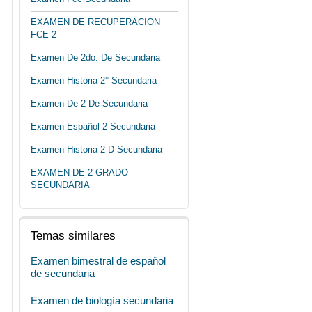
EXAMEN DE RECUPERACION
FCE 2
Examen De 2do. De Secundaria
Examen Historia 2° Secundaria
Examen De 2 De Secundaria
Examen Español 2 Secundaria
Examen Historia 2 D Secundaria
EXAMEN DE 2 GRADO
SECUNDARIA
Temas similares
Examen bimestral de español
de secundaria
Examen de biología secundaria