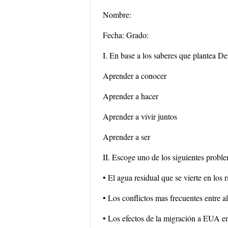
Nombre:
Fecha: Grado:
I. En base a los saberes que plantea D
Aprender a conocer
Aprender a hacer
Aprender a vivir juntos
Aprender a ser
II. Escoge uno de los siguientes probl
• El agua residual que se vierte en los 
• Los conflictos mas frecuentes entre 
• Los efectos de la migración a EUA en