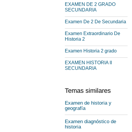
EXAMEN DE 2 GRADO
SECUNDARIA
Examen De 2 De Secundaria
Examen Extraordinario De
Historia 2
Examen Historia 2 grado
EXAMEN HISTORIA II
SECUNDARIA
Temas similares
Examen de historia y
geografía
Examen diagnóstico de
historia