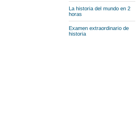
La historia del mundo en 2
horas
Examen extraordinario de
historia