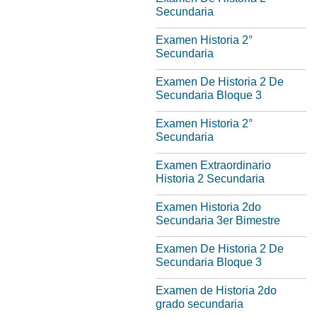
Secundaria
Examen Historia 2°
Secundaria
Examen De Historia 2 De
Secundaria Bloque 3
Examen Historia 2°
Secundaria
Examen Extraordinario
Historia 2 Secundaria
Examen Historia 2do
Secundaria 3er Bimestre
Examen De Historia 2 De
Secundaria Bloque 3
Examen de Historia 2do
grado secundaria