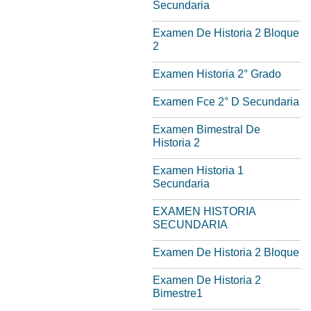
Secundaria
Examen De Historia 2 Bloque
2
Examen Historia 2° Grado
Examen Fce 2° D Secundaria
Examen Bimestral De
Historia 2
Examen Historia 1
Secundaria
EXAMEN HISTORIA
SECUNDARIA
Examen De Historia 2 Bloque
Examen De Historia 2
Bimestre1