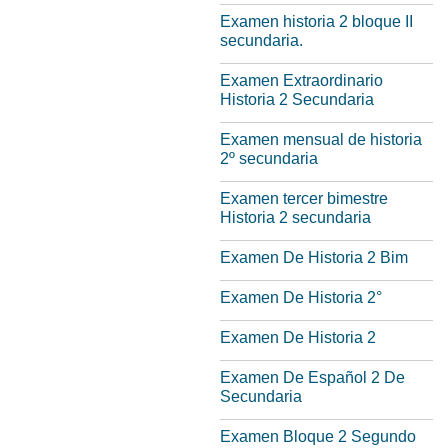
Examen historia 2 bloque II
secundaria.
Examen Extraordinario
Historia 2 Secundaria
Examen mensual de historia
2º secundaria
Examen tercer bimestre
Historia 2 secundaria
Examen De Historia 2 Bim
Examen De Historia 2°
Examen De Historia 2
Examen De Español 2 De
Secundaria
Examen Bloque 2 Segundo