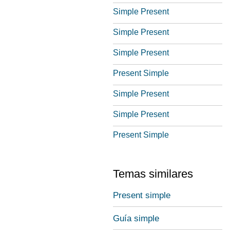
Simple Present
Simple Present
Simple Present
Present Simple
Simple Present
Simple Present
Present Simple
Temas similares
Present simple
Guía simple