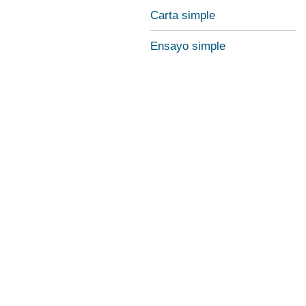
Carta simple
Ensayo simple