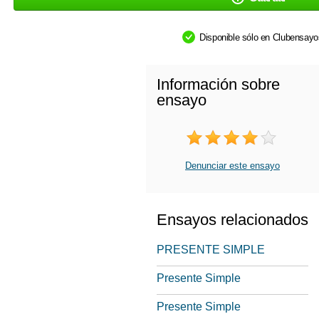
Disponible sólo en Clubensay
Información sobre
ensayo
Denunciar este ensayo
Ensayos relacionados
PRESENTE SIMPLE
Presente Simple
Presente Simple