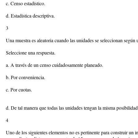
c. Censo estadístico.
d. Estadística descriptiva.
3
Una muestra es aleatoria cuando las unidades se seleccionan según u
Seleccione una respuesta.
a. A través de un censo cuidadosamente planeado.
b. Por conveniencia.
c. Por cuotas.
d. De tal manera que todas las unidades tengan la misma posibilidad
4
Uno de los siguientes elementos no es pertinente para construir un in