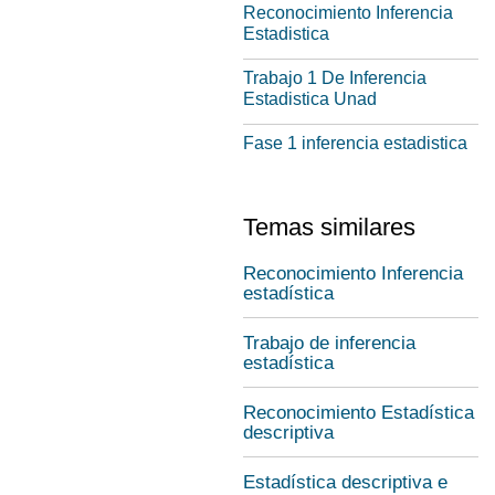
Reconocimiento Inferencia
Estadistica
Trabajo 1 De Inferencia
Estadistica Unad
Fase 1 inferencia estadistica
Temas similares
Reconocimiento Inferencia
estadística
Trabajo de inferencia
estadística
Reconocimiento Estadística
descriptiva
Estadística descriptiva e