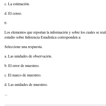
c. La estimación.
d. El censo.
6
Los elementos que reportan la información y sobre los cuales se real
estudio sobre Inferencia Estadística corresponden a:
Seleccione una respuesta.
a. Las unidades de observación.
b. El error de muestreo.
c. El marco de muestreo.
d. Las unidades de muestreo.
...