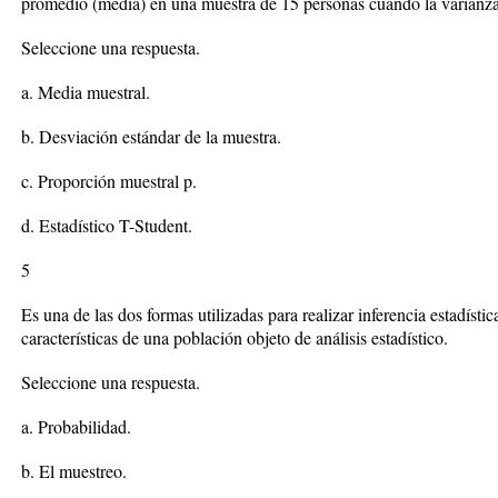
promedio (media) en una muestra de 15 personas cuando la varianza
Seleccione una respuesta.
a. Media muestral.
b. Desviación estándar de la muestra.
c. Proporción muestral p.
d. Estadístico T-Student.
5
Es una de las dos formas utilizadas para realizar inferencia estadísti
características de una población objeto de análisis estadístico.
Seleccione una respuesta.
a. Probabilidad.
b. El muestreo.