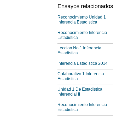
Ensayos relacionados
Reconocimiento Unidad 1
Inferencia Estadistica
Reconocimiento Inferencia
Estadistica
Leccion No.1 Inferencia
Estadistica
Inferencia Estadistica 2014
Colaborativo 1 Inferencia
Estadistica
Unidad 1 De Estadistica
Inferencial II
Reconocimiento Inferencia
Estadistica