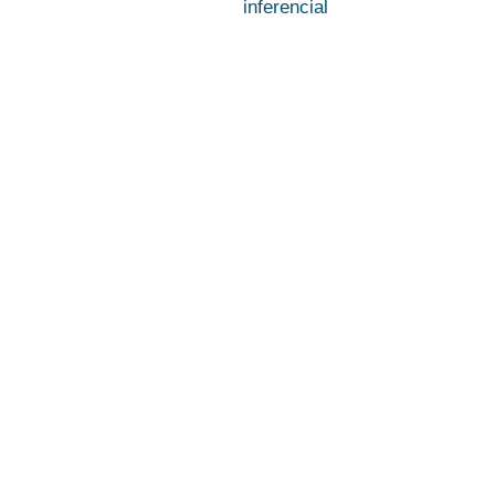
inferencial