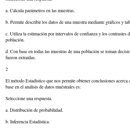
a. Cálcula parámetros en las muestras.
b. Permite describir los datos de una muestra mediante gráficos y tab
c. Utiliza la estimación por intervalos de confianza y los contrastes de
población.
d. Con base en todas las muestras de una población se toman decisi
fueron extraídas.
2
El método Estadístico que nos permite obtener conclusiones acerca 
base en el análisis de datos muéstrales es:
Seleccione una respuesta.
a. Distribución de probabilidad.
b. Inferencia Estadística.