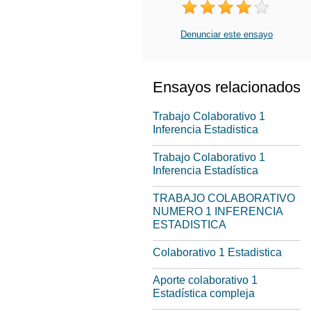
Denunciar este ensayo
Ensayos relacionados
Trabajo Colaborativo 1
Inferencia Estadistica
Trabajo Colaborativo 1
Inferencia Estadística
TRABAJO COLABORATIVO
NUMERO 1 INFERENCIA
ESTADISTICA
Colaborativo 1 Estadistica
Aporte colaborativo 1
Estadística compleja