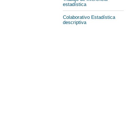
estadística
Colaborativo Estadística
descriptiva