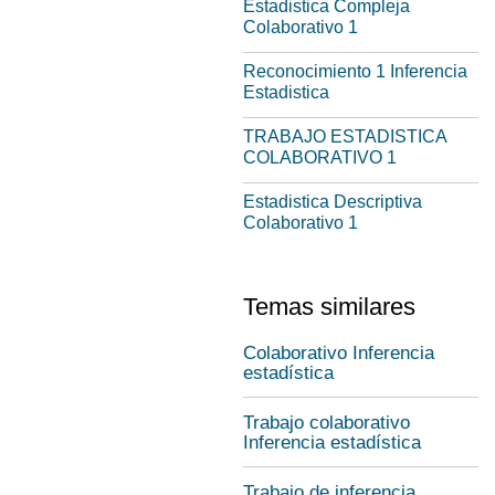
Estadistica Compleja
Colaborativo 1
Reconocimiento 1 Inferencia
Estadistica
TRABAJO ESTADISTICA
COLABORATIVO 1
Estadistica Descriptiva
Colaborativo 1
Temas similares
Colaborativo Inferencia
estadística
Trabajo colaborativo
Inferencia estadística
Trabajo de inferencia