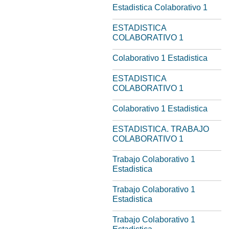
Estadistica Colaborativo 1
ESTADISTICA
COLABORATIVO 1
Colaborativo 1 Estadistica
ESTADISTICA
COLABORATIVO 1
Colaborativo 1 Estadistica
ESTADISTICA. TRABAJO
COLABORATIVO 1
Trabajo Colaborativo 1
Estadistica
Trabajo Colaborativo 1
Estadistica
Trabajo Colaborativo 1