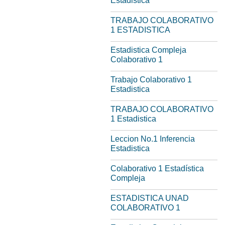
Estadistica
TRABAJO COLABORATIVO
1 ESTADISTICA
Estadistica Compleja
Colaborativo 1
Trabajo Colaborativo 1
Estadistica
TRABAJO COLABORATIVO
1 Estadistica
Leccion No.1 Inferencia
Estadistica
Colaborativo 1 Estadística
Compleja
ESTADISTICA UNAD
COLABORATIVO 1