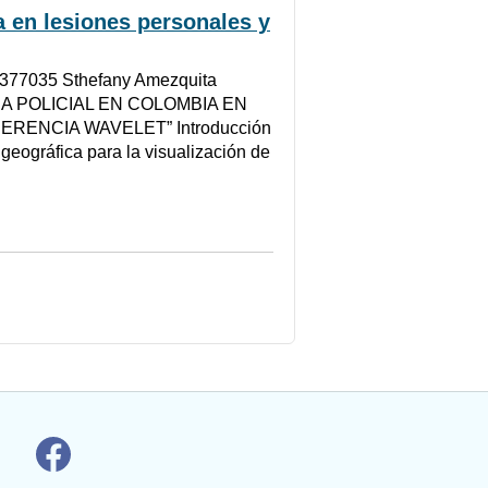
 en lesiones personales y
377035 Sthefany Amezquita
A POLICIAL EN COLOMBIA EN
ENCIA WAVELET” Introducción
 geográfica para la visualización de