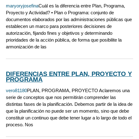
maryoryjosefina
Cuál es la diferencia entre Plan, Programa,
Proyecto y Actividad? • Plan o Programa: conjunto de
documentos elaborados por las administraciones públicas que
establecen un marco para posteriores decisiones de
autorización, fijando fines y objetivos y determinando
prioridades de la acción pública, de forma que posibilite la
armonización de las
DIFERENCIAS ENTRE PLAN, PROYECTO Y
PROGRAMA
vero81180
PLAN, PROGRAMA, PROYECTO Aclaremos una
serie de conceptos que nos permitirán comprender las
distintas fases de la planificación. Debemos partir de la idea de
que la planificación no puede ser un momento, sino que debe
constituir un continuo que debe tener lugar a lo largo de todo el
proceso. Nos