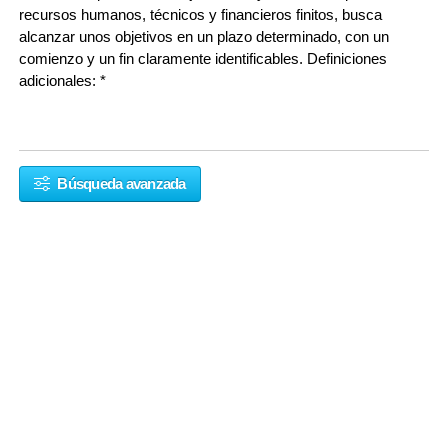
recursos humanos, técnicos y financieros finitos, busca
alcanzar unos objetivos en un plazo determinado, con un
comienzo y un fin claramente identificables. Definiciones
adicionales: *
Búsqueda avanzada