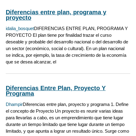
Diferencias entre plan, programa y
proyecto
idalia_bosquet
DIFERENCIAS ENTRE PLAN, PROGRAMA Y
PROYECTO El plan tiene por finalidad trazar el curso
deseable y probable del desarrollo nacional o del desarrollo de
un sector (económico, social o cultural). En un plan nacional
se indica, por ejemplo, la tasa de crecimiento de la economía
que se desea alcanzar, el
Diferencias Entre Plan, Proyecto Y
Programa
Dhampir
Diferencias entre plan, proyecto y programa 1. Define
el concepto de Proyecto Un proyecto es reunir varias ideas
para llevarlas a cabo, es un emprendimiento que tiene lugar
durante un tiempo limitado que tiene lugar durante un tiempo
limitado, y que apunta a lograr un resultado único. Surge como