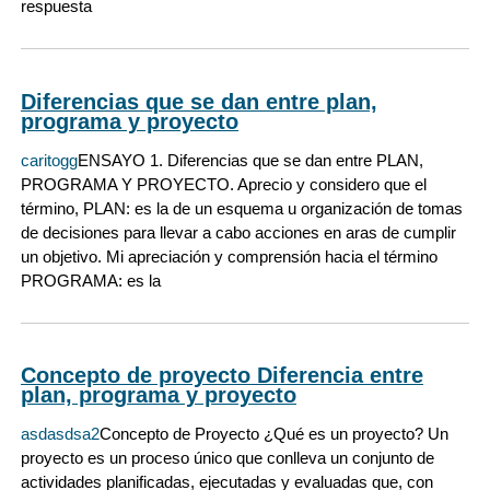
respuesta
Diferencias que se dan entre plan,
programa y proyecto
caritogg
ENSAYO 1. Diferencias que se dan entre PLAN,
PROGRAMA Y PROYECTO. Aprecio y considero que el
término, PLAN: es la de un esquema u organización de tomas
de decisiones para llevar a cabo acciones en aras de cumplir
un objetivo. Mi apreciación y comprensión hacia el término
PROGRAMA: es la
Concepto de proyecto Diferencia entre
plan, programa y proyecto
asdasdsa2
Concepto de Proyecto ¿Qué es un proyecto? Un
proyecto es un proceso único que conlleva un conjunto de
actividades planificadas, ejecutadas y evaluadas que, con