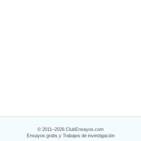
© 2011–2026 ClubEnsayos.com
Ensayos gratis y Trabajos de investigación