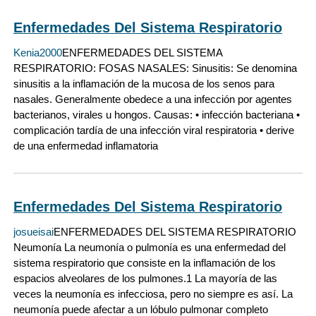
Enfermedades Del Sistema Respiratorio
Kenia2000
ENFERMEDADES DEL SISTEMA
RESPIRATORIO: FOSAS NASALES: Sinusitis: Se denomina
sinusitis a la inflamación de la mucosa de los senos para
nasales. Generalmente obedece a una infección por agentes
bacterianos, virales u hongos. Causas: • infección bacteriana •
complicación tardía de una infección viral respiratoria • derive
de una enfermedad inflamatoria
Enfermedades Del Sistema Respiratorio
josueisai
ENFERMEDADES DEL SISTEMA RESPIRATORIO
Neumonía La neumonía o pulmonía es una enfermedad del
sistema respiratorio que consiste en la inflamación de los
espacios alveolares de los pulmones.1 La mayoría de las
veces la neumonía es infecciosa, pero no siempre es así. La
neumonía puede afectar a un lóbulo pulmonar completo