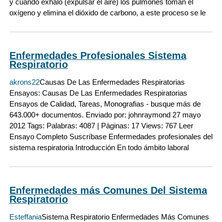
y cuando exhalo (expulsar el aire) los pulmones toman el
oxígeno y elimina el dióxido de carbono, a este proceso se le
Enfermedades Profesionales Sistema
Respiratorio
akrons22
Causas De Las Enfermedades Respiratorias
Ensayos: Causas De Las Enfermedades Respiratorias
Ensayos de Calidad, Tareas, Monografias - busque más de
643.000+ documentos. Enviado por: johnraymond 27 mayo
2012 Tags: Palabras: 4087 | Páginas: 17 Views: 767 Leer
Ensayo Completo Suscríbase Enfermedades profesionales del
sistema respiratoria Introducción En todo ámbito laboral
Enfermedades más Comunes Del Sistema
Respiratorio
Esteffania
Sistema Respiratorio Enfermedades Más Comunes