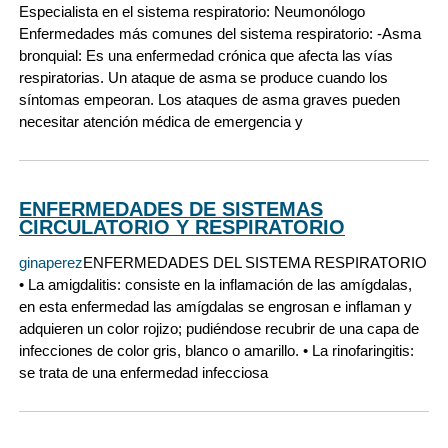
Especialista en el sistema respiratorio: Neumonólogo
Enfermedades más comunes del sistema respiratorio: -Asma
bronquial: Es una enfermedad crónica que afecta las vías
respiratorias. Un ataque de asma se produce cuando los
síntomas empeoran. Los ataques de asma graves pueden
necesitar atención médica de emergencia y
ENFERMEDADES DE SISTEMAS
CIRCULATORIO Y RESPIRATORIO
ginaperez
ENFERMEDADES DEL SISTEMA RESPIRATORIO
• La amigdalitis: consiste en la inflamación de las amígdalas,
en esta enfermedad las amígdalas se engrosan e inflaman y
adquieren un color rojizo; pudiéndose recubrir de una capa de
infecciones de color gris, blanco o amarillo. • La rinofaringitis:
se trata de una enfermedad infecciosa