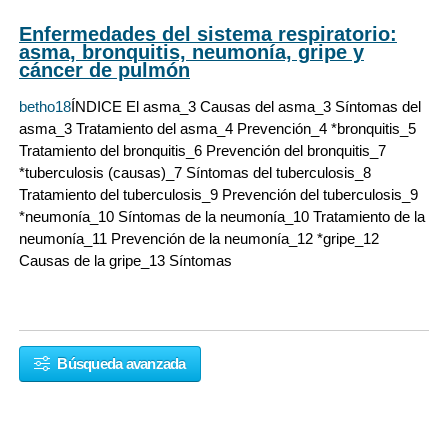
Enfermedades del sistema respiratorio:
asma, bronquitis, neumonía, gripe y
cáncer de pulmón
betho18
ÍNDICE El asma_3 Causas del asma_3 Síntomas del
asma_3 Tratamiento del asma_4 Prevención_4 *bronquitis_5
Tratamiento del bronquitis_6 Prevención del bronquitis_7
*tuberculosis (causas)_7 Síntomas del tuberculosis_8
Tratamiento del tuberculosis_9 Prevención del tuberculosis_9
*neumonía_10 Síntomas de la neumonía_10 Tratamiento de la
neumonía_11 Prevención de la neumonía_12 *gripe_12
Causas de la gripe_13 Síntomas
Búsqueda avanzada