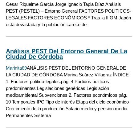
Cesar Riquelme García Jorge Ignacio Tapia Díaz Análisis
PEST (PESTEL) – Entorno General FACTORES POLITICOS-
LEGALES FACTORES ECONÓMICOS * Tras la II GM Japón
está devastada y la población carece de
Análisis PEST Del Entorno General De La
Ciudad De Córdoba
Marinita89
ANÁLISIS PEST DEL ENTORNO GENERAL DE
LA CIUDAD DE CÓRDOBA Marina Suárez Villagraz ÍNDICE
1. Factores político-legales.pág. 4 Partidos políticos
predominantes Legislaciones genéricas Legislación
medioambiental Subvenciones 2. Factores económicos.pág.
10 Temporales IPC Tipo de interés Etapa del ciclo económico
Crecimiento de la producción Salario medio y pensión media
Permanentes Sistema