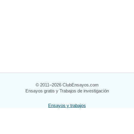
© 2011–2026 ClubEnsayos.com
Ensayos gratis y Trabajos de investigación
Ensayos y trabajos
Registrarse
Iniciar sesión