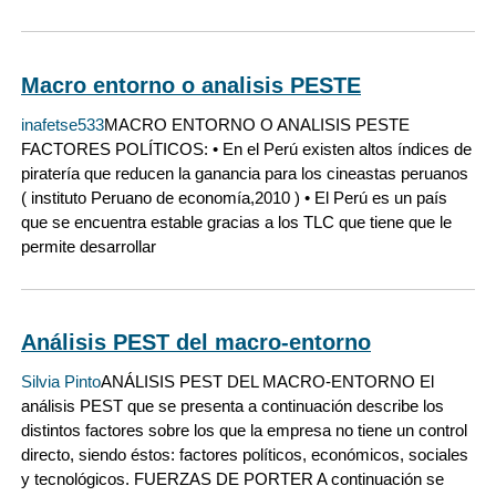
Macro entorno o analisis PESTE
inafetse533
MACRO ENTORNO O ANALISIS PESTE
FACTORES POLÍTICOS: • En el Perú existen altos índices de
piratería que reducen la ganancia para los cineastas peruanos
( instituto Peruano de economía,2010 ) • El Perú es un país
que se encuentra estable gracias a los TLC que tiene que le
permite desarrollar
Análisis PEST del macro-entorno
Silvia Pinto
ANÁLISIS PEST DEL MACRO-ENTORNO El
análisis PEST que se presenta a continuación describe los
distintos factores sobre los que la empresa no tiene un control
directo, siendo éstos: factores políticos, económicos, sociales
y tecnológicos. FUERZAS DE PORTER A continuación se