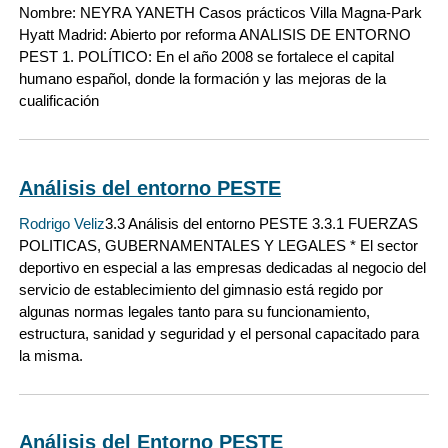
Nombre: NEYRA YANETH Casos prácticos Villa Magna-Park
Hyatt Madrid: Abierto por reforma ANALISIS DE ENTORNO
PEST 1. POLÍTICO: En el año 2008 se fortalece el capital
humano español, donde la formación y las mejoras de la
cualificación
Análisis del entorno PESTE
Rodrigo Veliz
3.3 Análisis del entorno PESTE 3.3.1 FUERZAS
POLITICAS, GUBERNAMENTALES Y LEGALES * El sector
deportivo en especial a las empresas dedicadas al negocio del
servicio de establecimiento del gimnasio está regido por
algunas normas legales tanto para su funcionamiento,
estructura, sanidad y seguridad y el personal capacitado para
la misma.
Análisis del Entorno PESTE