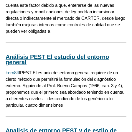
cuenta este factor debido a que, enterarse de las nuevas
regulaciones y modificaciones de ley podrían incursionar
directa o indirectamente el mercado de CARTER, desde luego
también mejoras internas como controles de calidad que se
pueden ver obligadas a
Análisis PEST El estudio del entorno
general
korn84
fPEST El estudio del entorno general requiere de un
cierto método que permitirá la formulación del diagnóstico
externo. Siguiendo al Prof. Bueno Campos (1996, cap. 3 y 4),
proponemos que el primero sea abordado teniendo en cuenta,
a diferentes niveles – descendiendo de los genérico a lo
particular, cuatro dimensiones
Analisis de entorno PEST y de estilo de