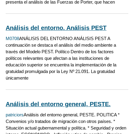
presenta el análisis de las Fuerzas de Porter, que hacen
Análisis del entorno. Análisis PEST
M0708
ANÁLISIS DEL ENTORNO ANÁLISIS PEST A
continuación se destaca el análisis del medio ambiente a
través del Modelo PEST. Político Dentro de los factores
políticos relevantes que afectan a las instituciones de
educación superior se encuentra la implementación de la
gratuidad promulgada por la Ley Nº 21.091. La gratuidad
únicamente
Análisis del entorno general, PESTE.
patriciors
Análisis del entorno general, PESTE. POLITICA *
Convenios y/o tratados de migración con otros países. *
Situación actual gubernamental y política. * Seguridad y orden