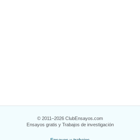
© 2011–2026 ClubEnsayos.com
Ensayos gratis y Trabajos de investigación
Ensayos y trabajos