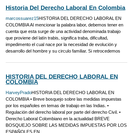
Historia Del Derecho Laboral En Colombia
marcossuarez15
HISTORIA DEL DERECHO LABORAL EN
COLOMBIA Al mencionar la palabra labor, debemos tener en
cuenta que esta surge de una actividad denominada trabajo
que proviene del latín trabis, significa traba, dificultad,
impedimento el cual nace por la necesidad de evolución y
desarrollo del hombre y su circulo familiar. Si retrocedemos
HISTORIA DEL DERECHO LABORAL EN
COLOMBIA
HarveyPrado
HISTORIA DEL DERECHO LABORAL EN
COLOMBIA • Breve bosquejo sobre las medidas impuestas
por los españoles en temas de trabajo en las Indias. •
Regulación del derecho laboral por parte del derecho Civil. •
Derecho Laboral Colombiano en la actualidad BREVE
BOSQUEJO SOBRE LAS MEDIDAS IMPUESTAS POR LOS
ESPAÑOLES EN