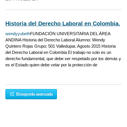
Historia del Derecho Laboral en Colombia.
wendyyubeth
FUNDACIÓN UNIVERSITARIA DEL ÁREA
ANDINA Historia del Derecho Laboral Alumno: Wendy
Quintero Rojas Grupo: 501 Valledupar, Agosto 2015 Historia
del Derecho Laboral en Colombia El trabajo no solo es un
derecho fundamental, que debe ser respetado por los demás y
es el Estado quien debe velar por la protección de
Búsqueda avanzada