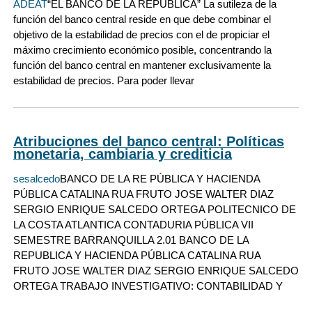
ADEAT
“EL BANCO DE LA REPUBLICA” La sutileza de la
función del banco central reside en que debe combinar el
objetivo de la estabilidad de precios con el de propiciar el
máximo crecimiento económico posible, concentrando la
función del banco central en mantener exclusivamente la
estabilidad de precios. Para poder llevar
Atribuciones del banco central: Políticas
monetaria, cambiaria y crediticia
sesalcedo
BANCO DE LA RE PÚBLICA Y HACIENDA
PÚBLICA CATALINA RUA FRUTO JOSE WALTER DIAZ
SERGIO ENRIQUE SALCEDO ORTEGA POLITECNICO DE
LA COSTA ATLANTICA CONTADURIA PÚBLICA VII
SEMESTRE BARRANQUILLA 2.01 BANCO DE LA
REPUBLICA Y HACIENDA PÚBLICA CATALINA RUA
FRUTO JOSE WALTER DIAZ SERGIO ENRIQUE SALCEDO
ORTEGA TRABAJO INVESTIGATIVO: CONTABILIDAD Y