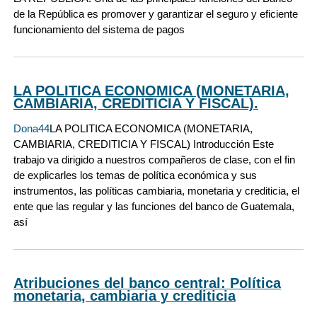
de la República es promover y garantizar el seguro y eficiente
funcionamiento del sistema de pagos
LA POLITICA ECONOMICA (MONETARIA,
CAMBIARIA, CREDITICIA Y FISCAL).
Dona44
LA POLITICA ECONOMICA (MONETARIA,
CAMBIARIA, CREDITICIA Y FISCAL) Introducción Este
trabajo va dirigido a nuestros compañeros de clase, con el fin
de explicarles los temas de política económica y sus
instrumentos, las políticas cambiaria, monetaria y crediticia, el
ente que las regular y las funciones del banco de Guatemala,
así
Atribuciones del banco central: Política
monetaria, cambiaria y crediticia