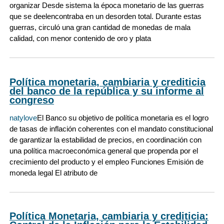
organizar Desde sistema la época monetario de las guerras
que se deelencontraba en un desorden total. Durante estas
guerras, circuló una gran cantidad de monedas de mala
calidad, con menor contenido de oro y plata
Política monetaria, cambiaria y crediticia
del banco de la república y su informe al
congreso
natylove
El Banco su objetivo de política monetaria es el logro
de tasas de inflación coherentes con el mandato constitucional
de garantizar la estabilidad de precios, en coordinación con
una política macroeconómica general que propenda por el
crecimiento del producto y el empleo Funciones Emisión de
moneda legal El atributo de
Política Monetaria, cambiaria y crediticia: