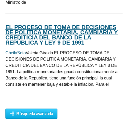
Ministro de
EL PROCESO DE TOMA DE DECISIONES
DE POLITICA MONETARIA, CAMBIARIA Y
CREDITICIA DEL BANCO DE LA
REPÚBLICA Y LEY 9 DE 1991
CheilaSoto
Valeria Giraldo EL PROCESO DE TOMA DE
DECISIONES DE POLITICA MONETARIA, CAMBIARIA Y
CREDITICIA DEL BANCO DE LA REPÚBLICA Y LEY 9 DE
1991. La política monetaria designada constitucionalmente al
Banco de la Republica, tiene una función principal, la cual
consiste en mantener baja y estable la inflación. Para el
Búsqueda avanzada