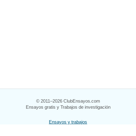
© 2011–2026 ClubEnsayos.com
Ensayos gratis y Trabajos de investigación
Ensayos y trabajos
Registrarse