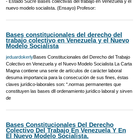
- Estado Sucre Bases colectivas del trabajo en Venezuela y el
nuevo modelo socialista. (Ensayo) Profesor:
Bases constitucionales del derecho del
trabajo colectivo en Venezuela y el Nuevo
Modelo Socialista
jeduardokerly
Bases Constitucionales del Derecho del Trabajo
Colectivo en Venezuela y el Nuevo Modelo Socialista La Carta
Magna contiene una serie de artículos de carácter laboral
desuma importancia para la consecución de sus fines, éstas
claves jurídico-laborales son: “.normas permanentes que
constituyen las bases dll ordenamiento jurídico laboral y sirven
de
Bases Constitucionales Del Derecho
Colectivo Del Trabajo En Venezuela Y En
El Nuevo Modelo Socialista.