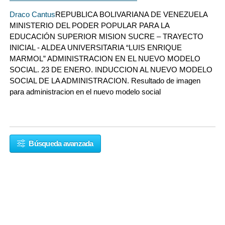
Draco Cantus
REPUBLICA BOLIVARIANA DE VENEZUELA
MINISTERIO DEL PODER POPULAR PARA LA
EDUCACIÓN SUPERIOR MISION SUCRE – TRAYECTO
INICIAL - ALDEA UNIVERSITARIA “LUIS ENRIQUE
MARMOL” ADMINISTRACION EN EL NUEVO MODELO
SOCIAL. 23 DE ENERO. INDUCCION AL NUEVO MODELO
SOCIAL DE LA ADMINISTRACION. Resultado de imagen
para administracion en el nuevo modelo social
Búsqueda avanzada