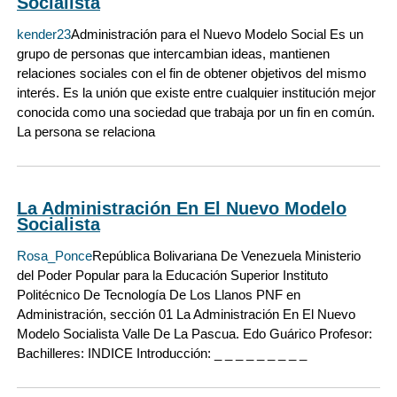
Socialista
kender23
Administración para el Nuevo Modelo Social Es un
grupo de personas que intercambian ideas, mantienen
relaciones sociales con el fin de obtener objetivos del mismo
interés. Es la unión que existe entre cualquier institución mejor
conocida como una sociedad que trabaja por un fin en común.
La persona se relaciona
La Administración En El Nuevo Modelo
Socialista
Rosa_Ponce
República Bolivariana De Venezuela Ministerio
del Poder Popular para la Educación Superior Instituto
Politécnico De Tecnología De Los Llanos PNF en
Administración, sección 01 La Administración En El Nuevo
Modelo Socialista Valle De La Pascua. Edo Guárico Profesor:
Bachilleres: INDICE Introducción: _ _ _ _ _ _ _ _ _