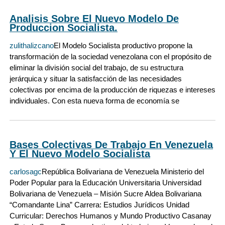
Analisis Sobre El Nuevo Modelo De
Produccion Socialista.
zulithalizcano
El Modelo Socialista productivo propone la
transformación de la sociedad venezolana con el propósito de
eliminar la división social del trabajo, de su estructura
jerárquica y situar la satisfacción de las necesidades
colectivas por encima de la producción de riquezas e intereses
individuales. Con esta nueva forma de economía se
Bases Colectivas De Trabajo En Venezuela
Y El Nuevo Modelo Socialista
carlosagc
República Bolivariana de Venezuela Ministerio del
Poder Popular para la Educación Universitaria Universidad
Bolivariana de Venezuela – Misión Sucre Aldea Bolivariana
“Comandante Lina” Carrera: Estudios Jurídicos Unidad
Curricular: Derechos Humanos y Mundo Productivo Casanay