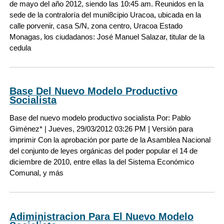
de mayo del año 2012, siendo las 10:45 am. Reunidos en la
sede de la contraloría del muni8cipio Uracoa, ubicada en la
calle porvenir, casa S/N, zona centro, Uracoa Estado
Monagas, los ciudadanos: José Manuel Salazar, titular de la
cedula
Base Del Nuevo Modelo Productivo
Socialista
Base del nuevo modelo productivo socialista Por: Pablo
Giménez* | Jueves, 29/03/2012 03:26 PM | Versión para
imprimir Con la aprobación por parte de la Asamblea Nacional
del conjunto de leyes orgánicas del poder popular el 14 de
diciembre de 2010, entre ellas la del Sistema Económico
Comunal, y más
Adiministracion Para El Nuevo Modelo