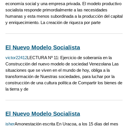
economía social y una empresa privada. El modelo productivo
socialista responde primordialmente a las necesidades
humanas y esta menos subordinada a la producción del capital
y enriquecimiento. La creación de riqueza por parte
El Nuevo Modelo Socialista
victor22412
LECTURA Nº 11: Ejercicio de soberanía en la
Construcción del nuevo modelo de sociedad Venezolana Las
situaciones que se viven en el mundo de hoy, obliga a la
transformación de Nuestras sociedades, para luchar por la
construcción de una cultura política de Compartir los bienes de
la tierra y de
El Nuevo Modelo Socialista
isher
Amonestación escrita En Uracoa, a los 15 días del mes