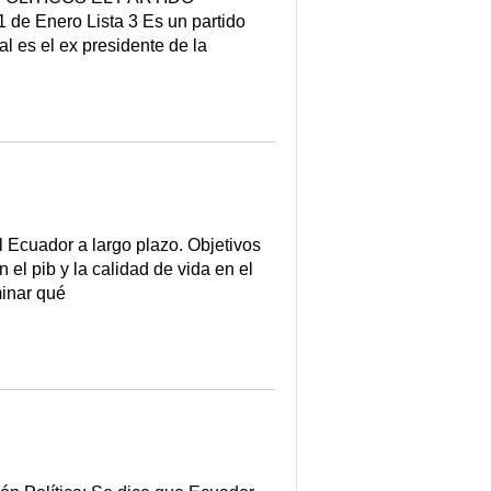
de Enero Lista 3 Es un partido
nal es el ex presidente de la
l Ecuador a largo plazo. Objetivos
el pib y la calidad de vida en el
minar qué