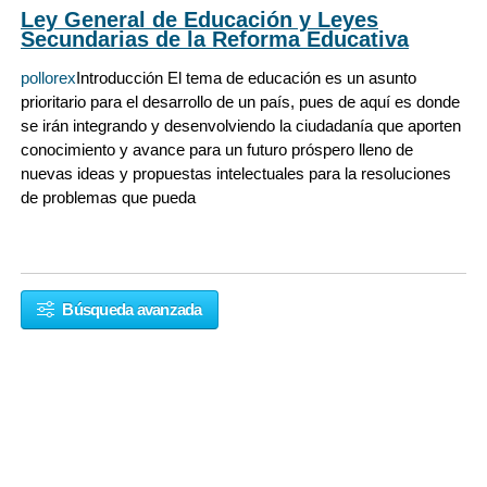
Ley General de Educación y Leyes
Secundarias de la Reforma Educativa
pollorex
Introducción El tema de educación es un asunto
prioritario para el desarrollo de un país, pues de aquí es donde
se irán integrando y desenvolviendo la ciudadanía que aporten
conocimiento y avance para un futuro próspero lleno de
nuevas ideas y propuestas intelectuales para la resoluciones
de problemas que pueda
Búsqueda avanzada