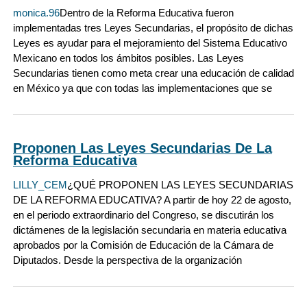
monica.96
Dentro de la Reforma Educativa fueron
implementadas tres Leyes Secundarias, el propósito de dichas
Leyes es ayudar para el mejoramiento del Sistema Educativo
Mexicano en todos los ámbitos posibles. Las Leyes
Secundarias tienen como meta crear una educación de calidad
en México ya que con todas las implementaciones que se
Proponen Las Leyes Secundarias De La
Reforma Educativa
LILLY_CEM
¿QUÉ PROPONEN LAS LEYES SECUNDARIAS
DE LA REFORMA EDUCATIVA? A partir de hoy 22 de agosto,
en el periodo extraordinario del Congreso, se discutirán los
dictámenes de la legislación secundaria en materia educativa
aprobados por la Comisión de Educación de la Cámara de
Diputados. Desde la perspectiva de la organización