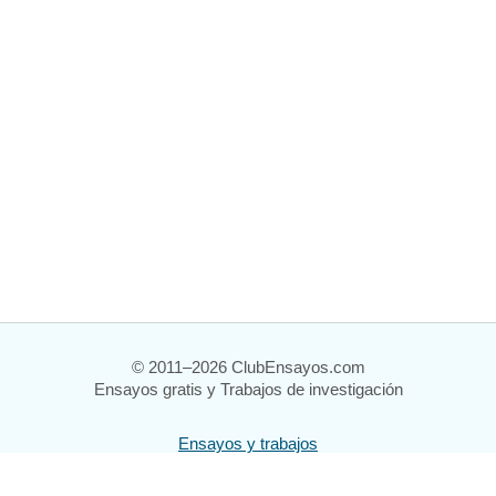
© 2011–2026 ClubEnsayos.com
Ensayos gratis y Trabajos de investigación
Ensayos y trabajos
Registrarse