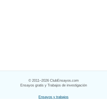
© 2011–2026 ClubEnsayos.com
Ensayos gratis y Trabajos de investigación
Ensayos y trabajos
Registrarse