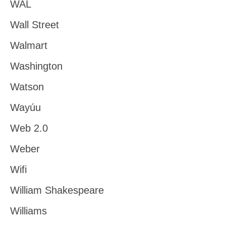
WAL
Wall Street
Walmart
Washington
Watson
Wayúu
Web 2.0
Weber
Wifi
William Shakespeare
Williams