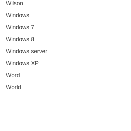
Wilson
Windows
Windows 7
Windows 8
Windows server
Windows XP
Word
World