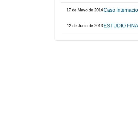
Caso Internacio
17 de Mayo de 2014
ESTUDIO FIN
12 de Junio de 2013