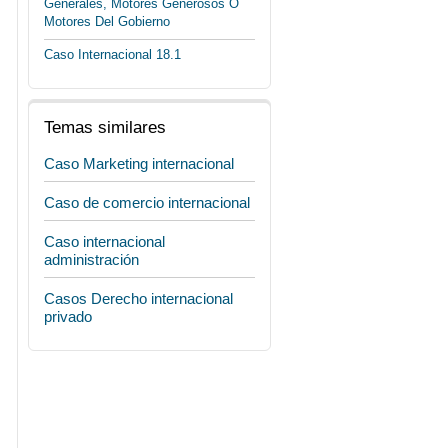
Generales, Motores Generosos O
Motores Del Gobierno
Caso Internacional 18.1
Temas similares
Caso Marketing internacional
Caso de comercio internacional
Caso internacional
administración
Casos Derecho internacional
privado