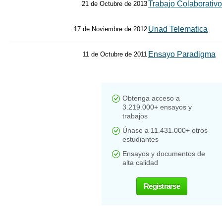
Trabajo Colaborativo
21 de Octubre de 2013
Unad Telematica
17 de Noviembre de 2012
Ensayo Paradigma
11 de Octubre de 2011
Obtenga acceso a
3.219.000+ ensayos y
trabajos
Únase a 11.431.000+ otros
estudiantes
Ensayos y documentos de
alta calidad
Registrarse