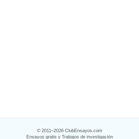
© 2011–2026 ClubEnsayos.com
Ensayos gratis y Trabajos de investigación