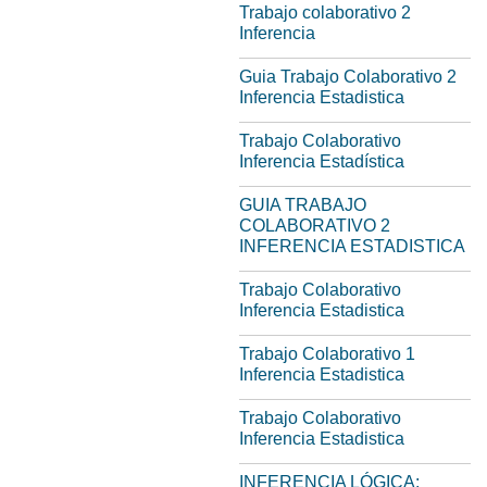
Trabajo colaborativo 2
Inferencia
Guia Trabajo Colaborativo 2
Inferencia Estadistica
Trabajo Colaborativo
Inferencia Estadística
GUIA TRABAJO
COLABORATIVO 2
INFERENCIA ESTADISTICA
Trabajo Colaborativo
Inferencia Estadistica
Trabajo Colaborativo 1
Inferencia Estadistica
Trabajo Colaborativo
Inferencia Estadistica
INFERENCIA LÓGICA: