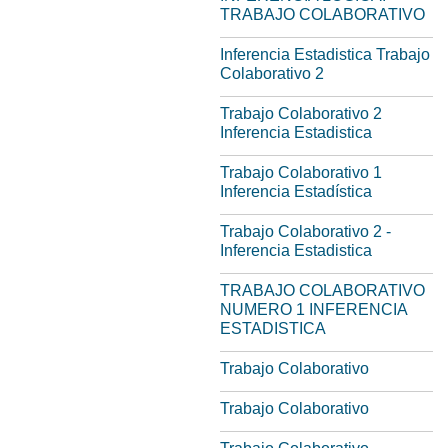
TRABAJO COLABORATIVO
Inferencia Estadistica Trabajo
Colaborativo 2
Trabajo Colaborativo 2
Inferencia Estadistica
Trabajo Colaborativo 1
Inferencia Estadística
Trabajo Colaborativo 2 -
Inferencia Estadistica
TRABAJO COLABORATIVO
NUMERO 1 INFERENCIA
ESTADISTICA
Trabajo Colaborativo
Trabajo Colaborativo