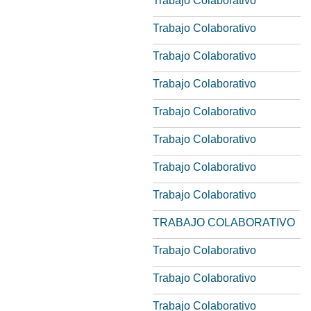
Trabajo Colaborativo
Trabajo Colaborativo
Trabajo Colaborativo
Trabajo Colaborativo
Trabajo Colaborativo
Trabajo Colaborativo
Trabajo Colaborativo
Trabajo Colaborativo
TRABAJO COLABORATIVO
Trabajo Colaborativo
Trabajo Colaborativo
Trabajo Colaborativo