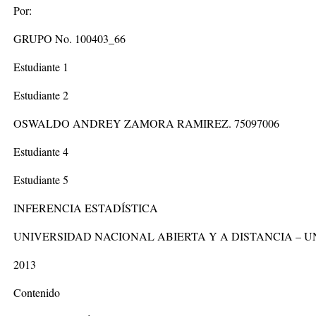
Por:
GRUPO No. 100403_66
Estudiante 1
Estudiante 2
OSWALDO ANDREY ZAMORA RAMIREZ. 75097006
Estudiante 4
Estudiante 5
INFERENCIA ESTADÍSTICA
UNIVERSIDAD NACIONAL ABIERTA Y A DISTANCIA – 
2013
Contenido