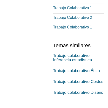
Trabajo Colaborativo 1
Trabajo Colaborativo 2
Trabajo Colaborativo 1
Temas similares
Trabajo colaborativo
Inferencia estadística
Trabajo colaborativo Ética
Trabajo colaborativo Costos
Trabajo colaborativo Diseño