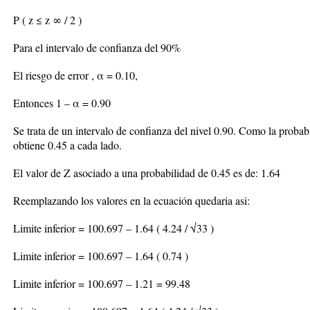
P ( z ≤ z ∞ / 2 )
Para el intervalo de confianza del 90%
El riesgo de error , α = 0.10,
Entonces 1 – α = 0.90
Se trata de un intervalo de confianza del nivel 0.90. Como la probab
obtiene 0.45 a cada lado.
El valor de Z asociado a una probabilidad de 0.45 es de: 1.64
Reemplazando los valores en la ecuación quedaria asi:
Limite inferior = 100.697 – 1.64 ( 4.24 / √33 )
Limite inferior = 100.697 – 1.64 ( 0.74 )
Limite inferior = 100.697 – 1.21 = 99.48