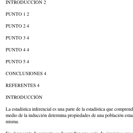
INTRODUCCIÓN 2
PUNTO 1 2
PUNTO 2 4
PUNTO 3 4
PUNTO 4 4
PUNTO 5 4
CONCLUSIONES 4
REFERENTES 4
INTRODUCCIÓN
La estadística inferencial es una parte de la estadística que compre
medio de la inducción determina propiedades de una población estadí
misma.