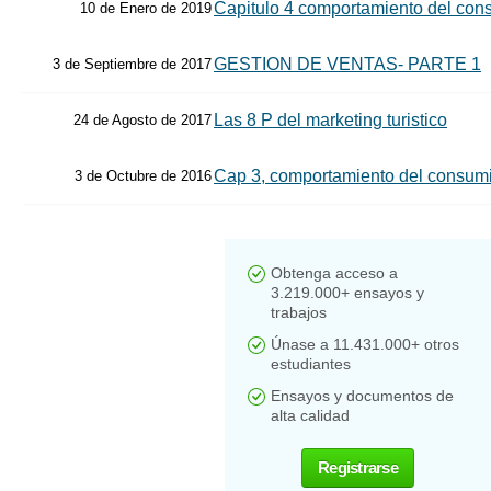
Capitulo 4 comportamiento del con
10 de Enero de 2019
GESTION DE VENTAS- PARTE 1
3 de Septiembre de 2017
Las 8 P del marketing turistico
24 de Agosto de 2017
Cap 3, comportamiento del consumid
3 de Octubre de 2016
Obtenga acceso a
3.219.000+ ensayos y
trabajos
Únase a 11.431.000+ otros
estudiantes
Ensayos y documentos de
alta calidad
Registrarse