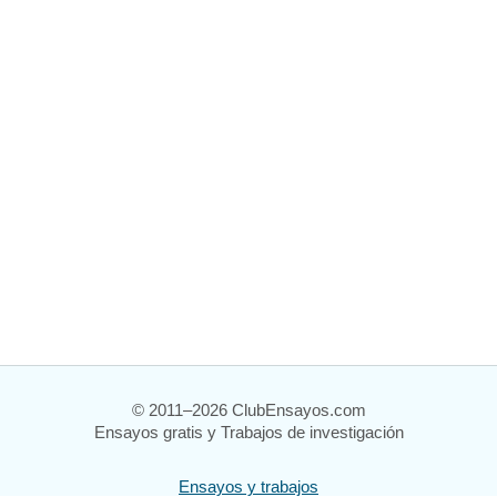
© 2011–2026 ClubEnsayos.com
Ensayos gratis y Trabajos de investigación
Ensayos y trabajos