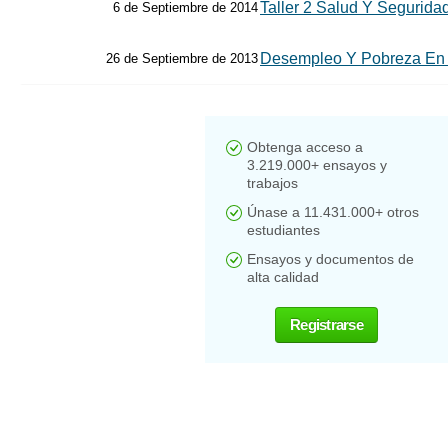
Taller 2 Salud Y Segurida
6 de Septiembre de 2014
Desempleo Y Pobreza En
26 de Septiembre de 2013
Obtenga acceso a
3.219.000+ ensayos y
trabajos
Únase a 11.431.000+ otros
estudiantes
Ensayos y documentos de
alta calidad
Registrarse