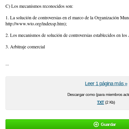
C) Los mecanismos reconocidos son:
1. La solución de controversias en el marco de la Organización M
http://www.wto.org/indexsp.htm);
2. Los mecanismos de solución de controversias establecidos en 
3. Arbitraje comercial
...
Leer 1 página más »
Descargar como (para miembros actu
txt
(2 Kb)
Guardar