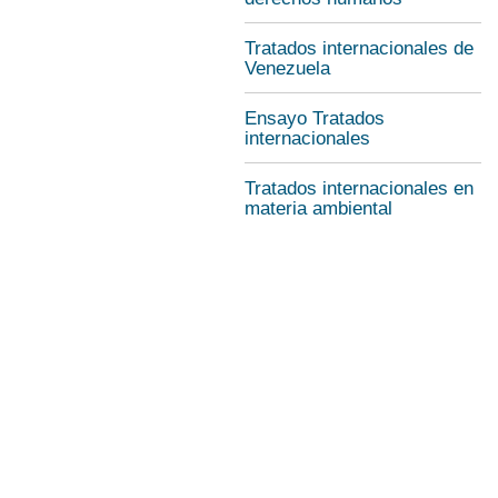
Tratados internacionales de
Venezuela
Ensayo Tratados
internacionales
Tratados internacionales en
materia ambiental