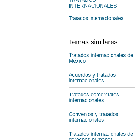
INTERNACIONALES
Tratados Internacionales
Temas similares
Tratados internacionales de
México
Acuerdos y tratados
internacionales
Tratados comerciales
internacionales
Convenios y tratados
internacionales
Tratados internacionales de
derechos humanos