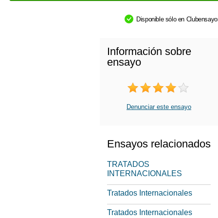
Disponible sólo en Clubensay
Información sobre
ensayo
Denunciar este ensayo
Ensayos relacionados
TRATADOS
INTERNACIONALES
Tratados Internacionales
Tratados Internacionales