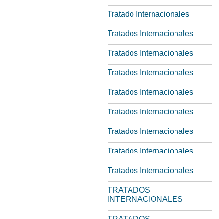
Tratado Internacionales
Tratados Internacionales
Tratados Internacionales
Tratados Internacionales
Tratados Internacionales
Tratados Internacionales
Tratados Internacionales
Tratados Internacionales
Tratados Internacionales
TRATADOS
INTERNACIONALES
TRATADOS