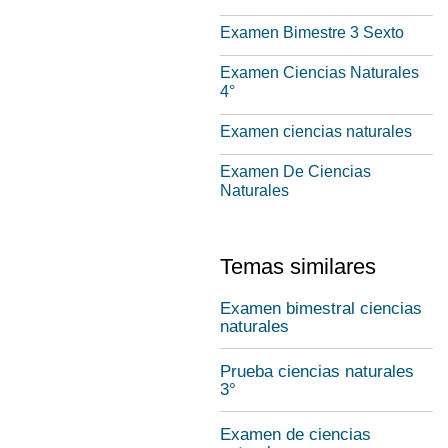
Examen Bimestre 3 Sexto
Examen Ciencias Naturales
4°
Examen ciencias naturales
Examen De Ciencias
Naturales
Temas similares
Examen bimestral ciencias
naturales
Prueba ciencias naturales
3°
Examen de ciencias