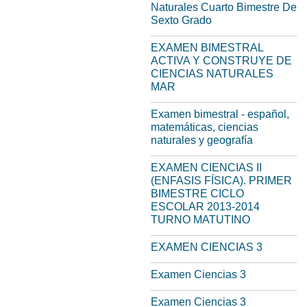
Naturales Cuarto Bimestre De
Sexto Grado
EXAMEN BIMESTRAL
ACTIVA Y CONSTRUYE DE
CIENCIAS NATURALES
MAR
Examen bimestral - español,
matemáticas, ciencias
naturales y geografía
EXAMEN CIENCIAS II
(ENFASIS FÍSICA). PRIMER
BIMESTRE CICLO
ESCOLAR 2013-2014
TURNO MATUTINO
EXAMEN CIENCIAS 3
Examen Ciencias 3
Examen Ciencias 3