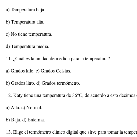
a) Temperatura baja.
b) Temperatura alta.
c) No tiene temperatura.
d) Temperatura media.
11. ¿Cuál es la unidad de medida para la temperatura?
a) Grados kilo. c) Grados Celsius.
b) Grados litro. d) Grados termómetro.
12. Katy tiene una temperatura de 36°C, de acuerdo a esto decimos 
a) Alta. c) Normal.
b) Baja. d) Enferma.
13. Elige el termómetro clínico digital que sirve para tomar la tempe