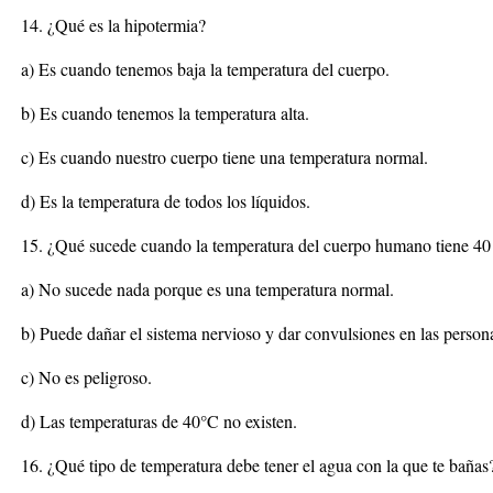
14. ¿Qué es la hipotermia?
a) Es cuando tenemos baja la temperatura del cuerpo.
b) Es cuando tenemos la temperatura alta.
c) Es cuando nuestro cuerpo tiene una temperatura normal.
d) Es la temperatura de todos los líquidos.
15. ¿Qué sucede cuando la temperatura del cuerpo humano tiene 40
a) No sucede nada porque es una temperatura normal.
b) Puede dañar el sistema nervioso y dar convulsiones en las person
c) No es peligroso.
d) Las temperaturas de 40°C no existen.
16. ¿Qué tipo de temperatura debe tener el agua con la que te bañas