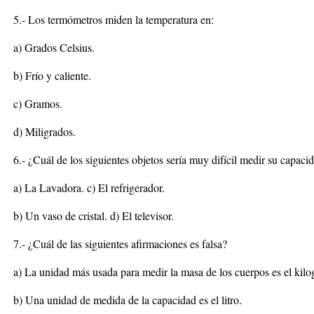
5.- Los termómetros miden la temperatura en:
a) Grados Celsius.
b) Frío y caliente.
c) Gramos.
d) Miligrados.
6.- ¿Cuál de los siguientes objetos sería muy difícil medir su capaci
a) La Lavadora. c) El refrigerador.
b) Un vaso de cristal. d) El televisor.
7.- ¿Cuál de las siguientes afirmaciones es falsa?
a) La unidad más usada para medir la masa de los cuerpos es el kil
b) Una unidad de medida de la capacidad es el litro.