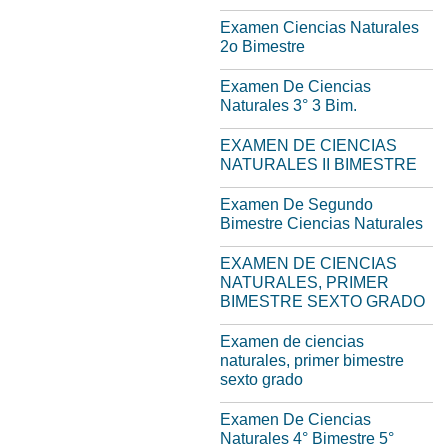
Examen Ciencias Naturales
2o Bimestre
Examen De Ciencias
Naturales 3° 3 Bim.
EXAMEN DE CIENCIAS
NATURALES II BIMESTRE
Examen De Segundo
Bimestre Ciencias Naturales
EXAMEN DE CIENCIAS
NATURALES, PRIMER
BIMESTRE SEXTO GRADO
Examen de ciencias
naturales, primer bimestre
sexto grado
Examen De Ciencias
Naturales 4° Bimestre 5°