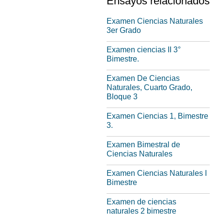
Ensayos relacionados
Examen Ciencias Naturales
3er Grado
Examen ciencias II 3°
Bimestre.
Examen De Ciencias
Naturales, Cuarto Grado,
Bloque 3
Examen Ciencias 1, Bimestre
3.
Examen Bimestral de
Ciencias Naturales
Examen Ciencias Naturales I
Bimestre
Examen de ciencias
naturales 2 bimestre