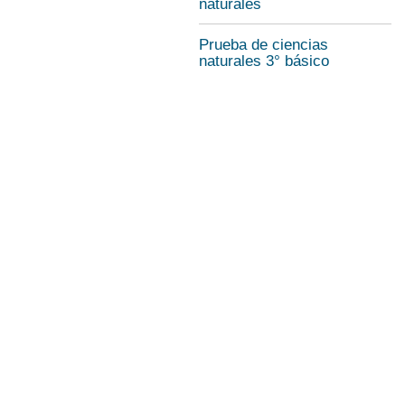
naturales
Prueba de ciencias
naturales 3° básico