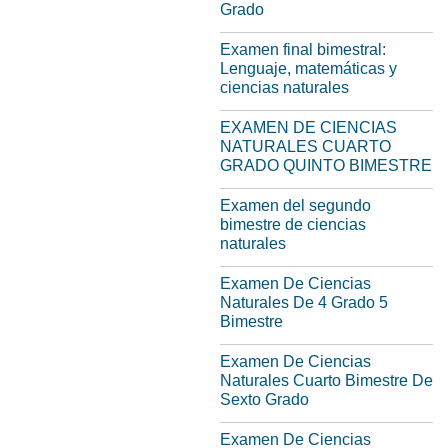
Grado
Examen final bimestral:
Lenguaje, matemáticas y
ciencias naturales
EXAMEN DE CIENCIAS
NATURALES CUARTO
GRADO QUINTO BIMESTRE
Examen del segundo
bimestre de ciencias
naturales
Examen De Ciencias
Naturales De 4 Grado 5
Bimestre
Examen De Ciencias
Naturales Cuarto Bimestre De
Sexto Grado
Examen De Ciencias