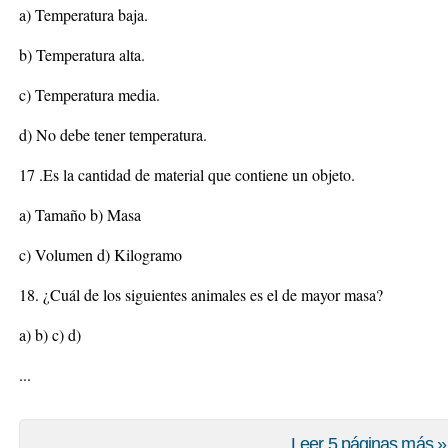
a) Temperatura baja.
b) Temperatura alta.
c) Temperatura media.
d) No debe tener temperatura.
17 .Es la cantidad de material que contiene un objeto.
a) Tamaño b) Masa
c) Volumen d) Kilogramo
18. ¿Cuál de los siguientes animales es el de mayor masa?
a) b) c) d)
...
Leer 5 páginas más »