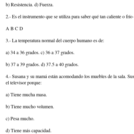
b) Resistencia. d) Fuerza.
2.- Es el instrumento que se utiliza para saber qué tan caliente o frío
A B C D
3.- La temperatura normal del cuerpo humano es de:
a) 34 a 36 grados. c) 36 a 37 grados.
b) 37 a 39 grados. d) 37.5 a 40 grados.
4.- Susana y su mamá están acomodando los muebles de la sala. Susa
el televisor porque:
a) Tiene mucha masa.
b) Tiene mucho volumen.
c) Pesa mucho.
d) Tiene más capacidad.