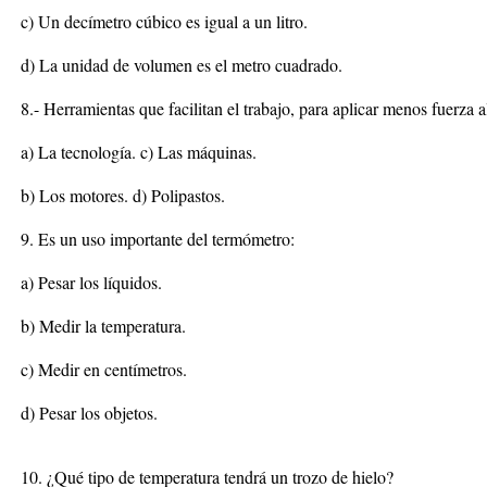
c) Un decímetro cúbico es igual a un litro.
d) La unidad de volumen es el metro cuadrado.
8.- Herramientas que facilitan el trabajo, para aplicar menos fuerza al
a) La tecnología. c) Las máquinas.
b) Los motores. d) Polipastos.
9. Es un uso importante del termómetro:
a) Pesar los líquidos.
b) Medir la temperatura.
c) Medir en centímetros.
d) Pesar los objetos.
10. ¿Qué tipo de temperatura tendrá un trozo de hielo?