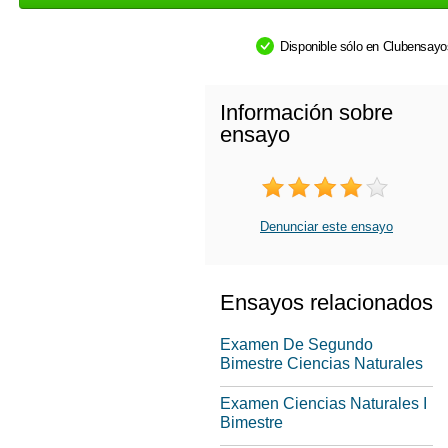
Disponible sólo en Clubensay
Información sobre
ensayo
Denunciar este ensayo
Ensayos relacionados
Examen De Segundo
Bimestre Ciencias Naturales
Examen Ciencias Naturales I
Bimestre