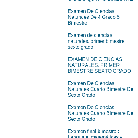
Examen De Ciencias
Naturales De 4 Grado 5
Bimestre
Examen de ciencias
naturales, primer bimestre
sexto grado
EXAMEN DE CIENCIAS
NATURALES, PRIMER
BIMESTRE SEXTO GRADO
Examen De Ciencias
Naturales Cuarto Bimestre De
Sexto Grado
Examen De Ciencias
Naturales Cuarto Bimestre De
Sexto Grado
Examen final bimestral:
Lenguaje, matemáticas y