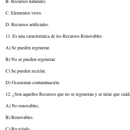
B. Recursos naturales.
C. Elementos vivos.
D. Recursos artificiales.
11. Es una característica de los Recursos Renovables
A) Se pueden regenerar.
B) No se pueden regenerar.
C) Se pueden reciclar.
D) Ocasionan contaminación.
12. ¿Son aquellos Recursos que no se regeneran y se tiene que cui
A) No renovables.
B) Renovables.
C) Reciclado.