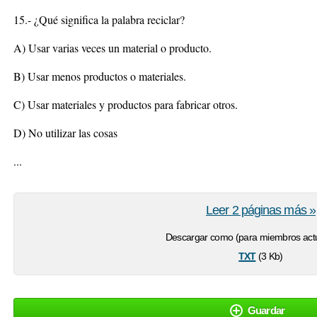
15.- ¿Qué significa la palabra reciclar?
A) Usar varias veces un material o producto.
B) Usar menos productos o materiales.
C) Usar materiales y productos para fabricar otros.
D) No utilizar las cosas
...
Leer 2 páginas más »
Descargar como (para miembros actu
txt
(3 Kb)
Guardar