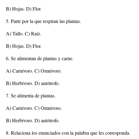
B) Hojas. D) Flor.
5. Parte por la que respiran las plantas.
A) Tallo. C) Raíz.
B) Hojas. D) Flor.
6. Se alimentan de plantas y carne.
A) Carnívoro. C) Omnívoro.
B) Herbívoro. D) autótrofo.
7. Se alimenta de plantas.
A) Carnívoro. C) Omnívoro.
B) Herbívoro. D) autótrofo.
8. Relaciona los enunciados con la palabra que les corresponda.