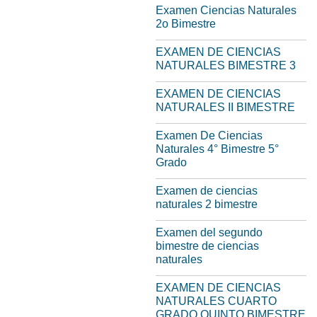
Examen Ciencias Naturales
2o Bimestre
EXAMEN DE CIENCIAS
NATURALES BIMESTRE 3
EXAMEN DE CIENCIAS
NATURALES II BIMESTRE
Examen De Ciencias
Naturales 4° Bimestre 5°
Grado
Examen de ciencias
naturales 2 bimestre
Examen del segundo
bimestre de ciencias
naturales
EXAMEN DE CIENCIAS
NATURALES CUARTO
GRADO QUINTO BIMESTRE