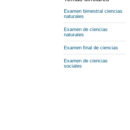
Examen bimestral ciencias
naturales
Examen de ciencias
naturales
Examen final de ciencias
Examen de ciencias
sociales