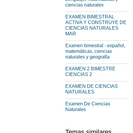
ciencias naturales
EXAMEN BIMESTRAL
ACTIVA Y CONSTRUYE DE
CIENCIAS NATURALES
MAR
Examen bimestral - español,
matemáticas, ciencias
naturales y geografía
EXAMEN 2 BIMESTRE
CIENCIAS 2
EXAMEN DE CIENCIAS
NATURALES
Examen De Ciencias
Naturales
Temas similares