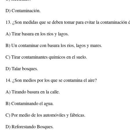
D) Contaminación.
13. ¿Son medidas que se deben tomar para evitar la contaminación 
A) Tirar basura en los ríos y lagos.
B) Un contaminar con basura los ríos, lagos y mares.
C) Tirar contaminantes químicos en el suelo.
D) Talar bosques.
14. ¿Son medios por los que se contamina el aire?
A) Tirando basura en la calle.
B) Contaminando el agua.
C) Por medio de los automóviles y fábricas.
D) Reforestando Bosques.