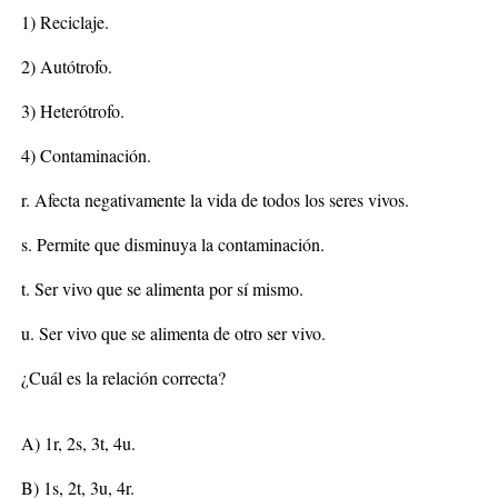
1) Reciclaje.
2) Autótrofo.
3) Heterótrofo.
4) Contaminación.
r. Afecta negativamente la vida de todos los seres vivos.
s. Permite que disminuya la contaminación.
t. Ser vivo que se alimenta por sí mismo.
u. Ser vivo que se alimenta de otro ser vivo.
¿Cuál es la relación correcta?
A) 1r, 2s, 3t, 4u.
B) 1s, 2t, 3u, 4r.