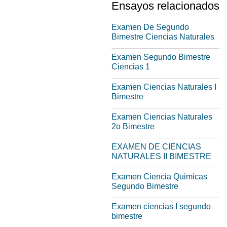
Ensayos relacionados
Examen De Segundo
Bimestre Ciencias Naturales
Examen Segundo Bimestre
Ciencias 1
Examen Ciencias Naturales I
Bimestre
Examen Ciencias Naturales
2o Bimestre
EXAMEN DE CIENCIAS
NATURALES II BIMESTRE
Examen Ciencia Quimicas
Segundo Bimestre
Examen ciencias I segundo
bimestre