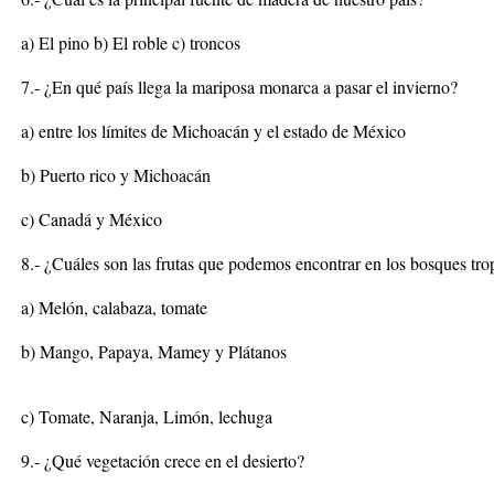
a) El pino b) El roble c) troncos
7.- ¿En qué país llega la mariposa monarca a pasar el invierno?
a) entre los límites de Michoacán y el estado de México
b) Puerto rico y Michoacán
c) Canadá y México
8.- ¿Cuáles son las frutas que podemos encontrar en los bosques tro
a) Melón, calabaza, tomate
b) Mango, Papaya, Mamey y Plátanos
c) Tomate, Naranja, Limón, lechuga
9.- ¿Qué vegetación crece en el desierto?