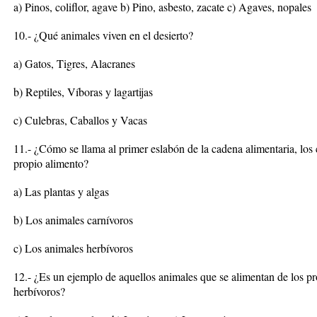
a) Pinos, coliflor, agave b) Pino, asbesto, zacate c) Agaves, nopales
10.- ¿Qué animales viven en el desierto?
a) Gatos, Tigres, Alacranes
b) Reptiles, Víboras y lagartijas
c) Culebras, Caballos y Vacas
11.- ¿Cómo se llama al primer eslabón de la cadena alimentaria, los 
propio alimento?
a) Las plantas y algas
b) Los animales carnívoros
c) Los animales herbívoros
12.- ¿Es un ejemplo de aquellos animales que se alimentan de los pr
herbívoros?