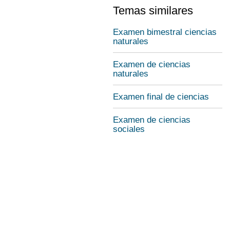
Temas similares
Examen bimestral ciencias
naturales
Examen de ciencias
naturales
Examen final de ciencias
Examen de ciencias
sociales