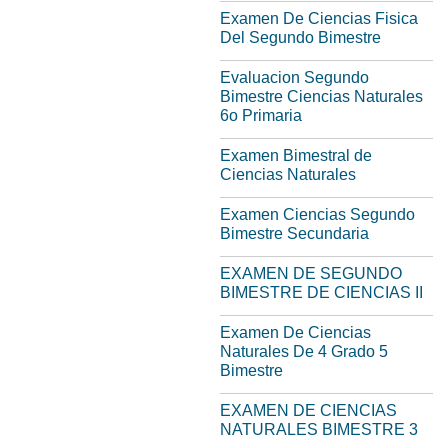
Examen De Ciencias Fisica
Del Segundo Bimestre
Evaluacion Segundo
Bimestre Ciencias Naturales
6o Primaria
Examen Bimestral de
Ciencias Naturales
Examen Ciencias Segundo
Bimestre Secundaria
EXAMEN DE SEGUNDO
BIMESTRE DE CIENCIAS II
Examen De Ciencias
Naturales De 4 Grado 5
Bimestre
EXAMEN DE CIENCIAS
NATURALES BIMESTRE 3