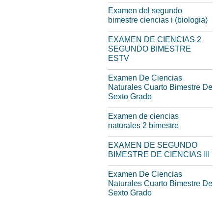
Examen del segundo
bimestre ciencias i (biologia)
EXAMEN DE CIENCIAS 2
SEGUNDO BIMESTRE
ESTV
Examen De Ciencias
Naturales Cuarto Bimestre De
Sexto Grado
Examen de ciencias
naturales 2 bimestre
EXAMEN DE SEGUNDO
BIMESTRE DE CIENCIAS III
Examen De Ciencias
Naturales Cuarto Bimestre De
Sexto Grado