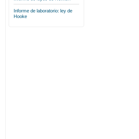
Informe de laboratorio: ley de
Hooke