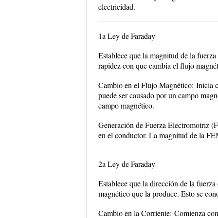
electricidad.
1a Ley de Faraday
Establece que la magnitud de la fuerza 
rapidez con que cambia el flujo magnéti
Cambio en el Flujo Magnético:
Inicia 
puede ser causado por un campo magnét
campo magnético.
Generación de Fuerza Electromotriz (
en el conductor. La magnitud de la FEM
2a Ley de Faraday
Establece que la dirección de la fuerza
magnético que la produce. Esto se cono
Cambio en la Corriente:
Comienza con u