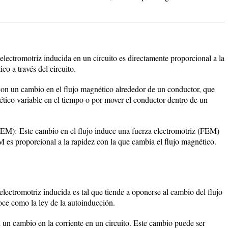
electromotriz inducida en un circuito es directamente proporcional a la
co a través del circuito.
con un cambio en el flujo magnético alrededor de un conductor, que
ico variable en el tiempo o por mover el conductor dentro de un
FEM):
Este cambio en el flujo induce una fuerza electromotriz (FEM)
 es proporcional a la rapidez con la que cambia el flujo magnético.
 electromotriz inducida es tal que tiende a oponerse al cambio del flujo
ce como la ley de la autoinducción.
n cambio en la corriente en un circuito. Este cambio puede ser