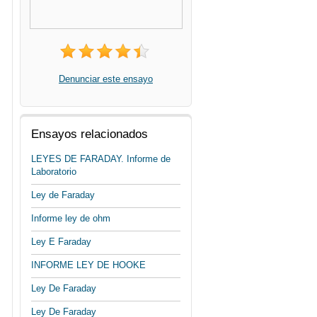
Denunciar este ensayo
Ensayos relacionados
LEYES DE FARADAY. Informe de
Laboratorio
Ley de Faraday
Informe ley de ohm
Ley E Faraday
INFORME LEY DE HOOKE
Ley De Faraday
Ley De Faraday