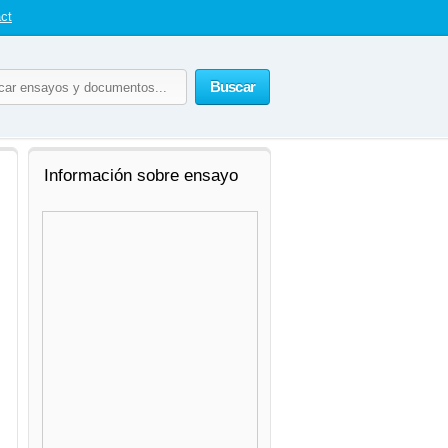
ct
Buscar
Información sobre ensayo