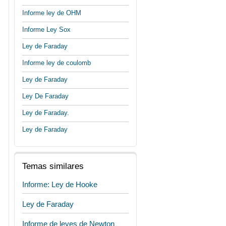
Informe ley de OHM
Informe Ley Sox
Ley de Faraday
Informe ley de coulomb
Ley de Faraday
Ley De Faraday
Ley de Faraday.
Ley de Faraday
Temas similares
Informe: Ley de Hooke
Ley de Faraday
Informe de leyes de Newton