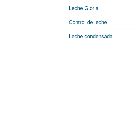
Leche Gloria
Control de leche
Leche condensada