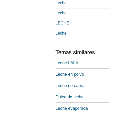
Leche
Leche
LECHE
Leche
Temas similares
Leche LALA
Leche en polvo
Leche de cabra
Dulce de leche
Leche evaporada