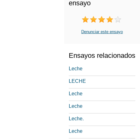
ensayo
Denunciar este ensayo
Ensayos relacionados
Leche
LECHE
Leche
Leche
Leche.
Leche