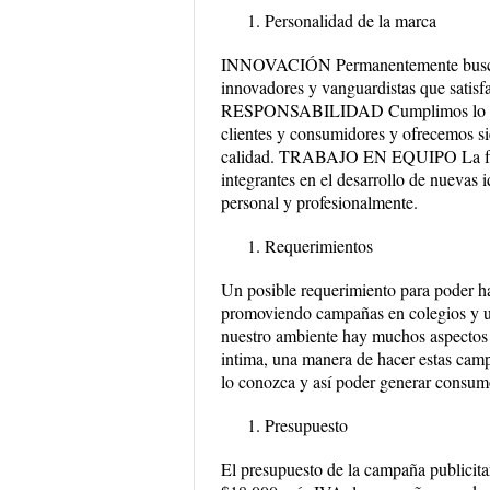
Personalidad de la marca
INNOVACIÓN Permanentemente buscamo
innovadores y vanguardistas que satisf
RESPONSABILIDAD Cumplimos lo pacta
clientes y consumidores y ofrecemos si
calidad. TRABAJO EN EQUIPO La famili
integrantes en el desarrollo de nuevas i
personal y profesionalmente.
Requerimientos
Un posible requerimiento para poder h
promoviendo campañas en colegios y univ
nuestro ambiente hay muchos aspectos c
intima, una manera de hacer estas camp
lo conozca y así poder generar consum
Presupuesto
El presupuesto de la campaña publicita