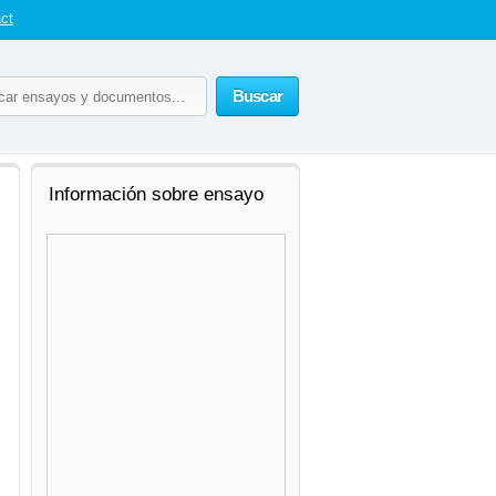
ct
Buscar
Información sobre ensayo