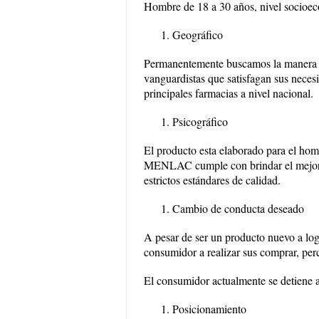
Hombre de 18 a 30 años, nivel socioe
Geográfico
Permanentemente buscamos la manera d
vanguardistas que satisfagan sus neces
principales farmacias a nivel nacional.
Psicográfico
El producto esta elaborado para el hom
MENLAC cumple con brindar el mejor s
estrictos estándares de calidad.
Cambio de conducta deseado
A pesar de ser un producto nuevo a log
consumidor a realizar sus comprar, per
El consumidor actualmente se detiene 
Posicionamiento