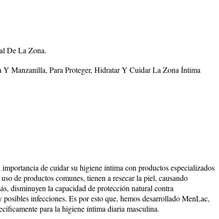
al De La Zona.
Y Manzanilla, Para Proteger, Hidratar Y Cuidar La Zona Íntima
.
importancia de cuidar su higiene íntima con productos especializados
 uso de productos comunes, tienen a resecar la piel, causando
ás, disminuyen la capacidad de protección natural contra
 posibles infecciones. Es por esto que, hemos desarrollado MenLac,
cíficamente para la higiene íntima diaria masculina.