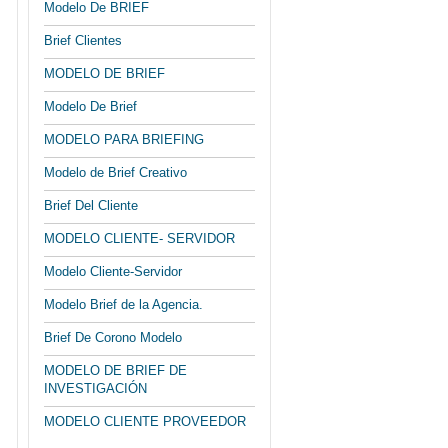
Modelo De BRIEF
Brief Clientes
MODELO DE BRIEF
Modelo De Brief
MODELO PARA BRIEFING
Modelo de Brief Creativo
Brief Del Cliente
MODELO CLIENTE- SERVIDOR
Modelo Cliente-Servidor
Modelo Brief de la Agencia.
Brief De Corono Modelo
MODELO DE BRIEF DE
INVESTIGACIÓN
MODELO CLIENTE PROVEEDOR