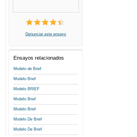
Denunciar este ensayo
Ensayos relacionados
Modelo de Brief
Modelo Brief
Modelo BRIEF
Modelo Brief
Modelo Brief
Modelo De Brief
Modelo De Brief