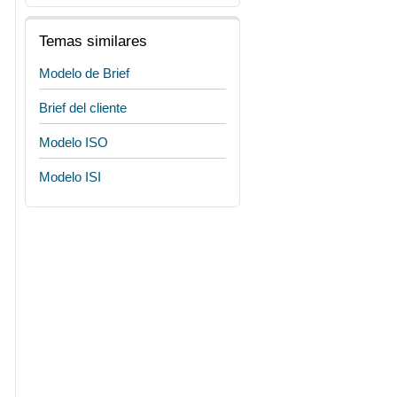
Temas similares
Modelo de Brief
Brief del cliente
Modelo ISO
Modelo ISI