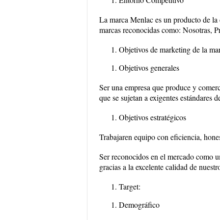
La marca Menlac es un producto de la
marcas reconocidas como: Nosotras, Pr
Objetivos de marketing de la ma
Objetivos generales
Ser una empresa que produce y comerci
que se sujetan a exigentes estándares d
Objetivos estratégicos
Trabajaren equipo con eficiencia, hone
Ser reconocidos en el mercado como un
gracias a la excelente calidad de nuest
Target:
Demográfico