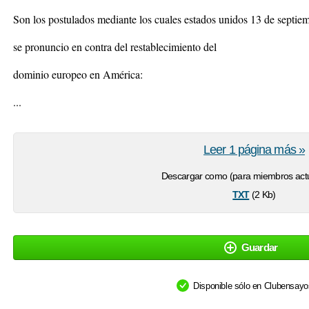
Son los postulados mediante los cuales estados unidos 13 de septie
se pronuncio en contra del restablecimiento del
dominio europeo en América:
...
Leer 1 página más »
Descargar como (para miembros actu
txt
(2 Kb)
Guardar
Disponible sólo en Clubensay