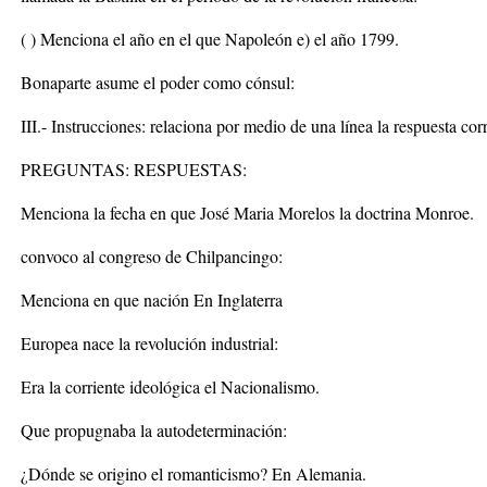
( ) Menciona el año en el que Napoleón e) el año 1799.
Bonaparte asume el poder como cónsul:
III.- Instrucciones: relaciona por medio de una línea la respuesta corr
PREGUNTAS: RESPUESTAS:
Menciona la fecha en que José Maria Morelos la doctrina Monroe.
convoco al congreso de Chilpancingo:
Menciona en que nación En Inglaterra
Europea nace la revolución industrial:
Era la corriente ideológica el Nacionalismo.
Que propugnaba la autodeterminación:
¿Dónde se origino el romanticismo? En Alemania.