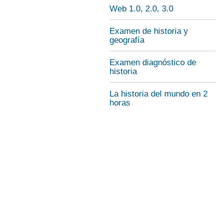
Web 1.0, 2.0, 3.0
Examen de historia y
geografía
Examen diagnóstico de
historia
La historia del mundo en 2
horas