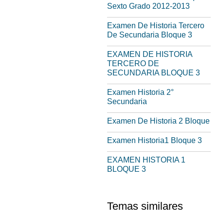
Sexto Grado 2012-2013
Examen De Historia Tercero
De Secundaria Bloque 3
EXAMEN DE HISTORIA
TERCERO DE
SECUNDARIA BLOQUE 3
Examen Historia 2°
Secundaria
Examen De Historia 2 Bloque
Examen Historia1 Bloque 3
EXAMEN HISTORIA 1
BLOQUE 3
Temas similares