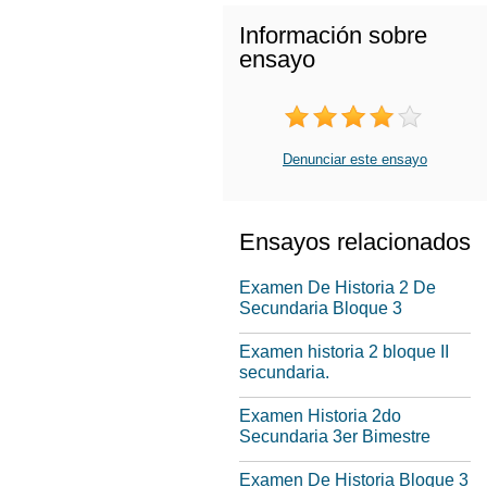
Información sobre
ensayo
Denunciar este ensayo
Ensayos relacionados
Examen De Historia 2 De
Secundaria Bloque 3
Examen historia 2 bloque II
secundaria.
Examen Historia 2do
Secundaria 3er Bimestre
Examen De Historia Bloque 3