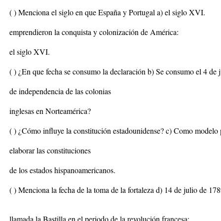
( ) Menciona el siglo en que España y Portugal a) el siglo XVI.
emprendieron la conquista y colonización de América:
el siglo XVI.
( ) ¿En que fecha se consumo la declaración b) Se consumo el 4 de j
de independencia de las colonias
inglesas en Norteamérica?
( ) ¿Cómo influye la constitución estadounidense? c) Como modelo 
elaborar las constituciones
de los estados hispanoamericanos.
( ) Menciona la fecha de la toma de la fortaleza d) 14 de julio de 178
llamada la Bastilla en el periodo de la revolución francesa: