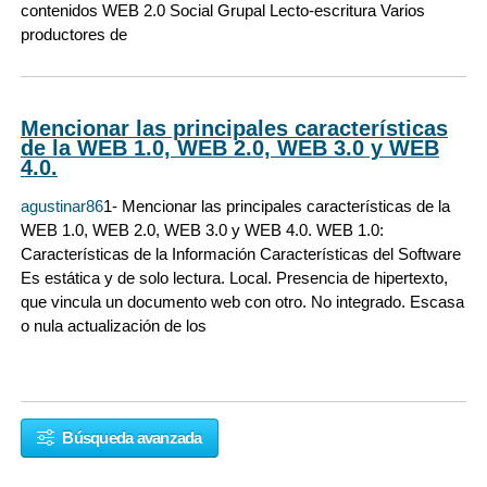
contenidos WEB 2.0 Social Grupal Lecto-escritura Varios
productores de
Mencionar las principales características
de la WEB 1.0, WEB 2.0, WEB 3.0 y WEB
4.0.
agustinar86
1- Mencionar las principales características de la
WEB 1.0, WEB 2.0, WEB 3.0 y WEB 4.0. WEB 1.0:
Características de la Información Características del Software
Es estática y de solo lectura. Local. Presencia de hipertexto,
que vincula un documento web con otro. No integrado. Escasa
o nula actualización de los
Búsqueda avanzada