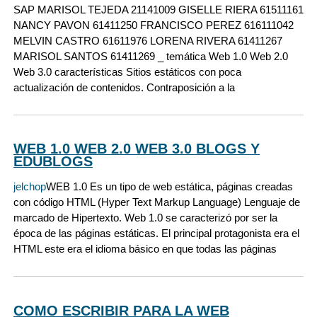
SAP MARISOL TEJEDA 21141009 GISELLE RIERA 61511161
NANCY PAVON 61411250 FRANCISCO PEREZ 616111042
MELVIN CASTRO 61611976 LORENA RIVERA 61411267
MARISOL SANTOS 61411269 _ temática Web 1.0 Web 2.0
Web 3.0 características Sitios estáticos con poca
actualización de contenidos. Contraposición a la
WEB 1.0 WEB 2.0 WEB 3.0 BLOGS Y
EDUBLOGS
jelchop
WEB 1.0 Es un tipo de web estática, páginas creadas
con código HTML (Hyper Text Markup Language) Lenguaje de
marcado de Hipertexto. Web 1.0 se caracterizó por ser la
época de las páginas estáticas. El principal protagonista era el
HTML este era el idioma básico en que todas las páginas
COMO ESCRIBIR PARA LA WEB