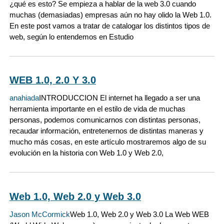
¿qué es esto? Se empieza a hablar de la web 3.0 cuando
muchas (demasiadas) empresas aún no hay olido la Web 1.0.
En este post vamos a tratar de catalogar los distintos tipos de
web, según lo entendemos en Estudio
WEB 1.0, 2.0 Y 3.0
anahiada
INTRODUCCION El internet ha llegado a ser una
herramienta importante en el estilo de vida de muchas
personas, podemos comunicarnos con distintas personas,
recaudar información, entretenernos de distintas maneras y
mucho más cosas, en este artículo mostraremos algo de su
evolución en la historia con Web 1.0 y Web 2.0,
Web 1.0, Web 2.0 y Web 3.0
Jason McCormick
Web 1.0, Web 2.0 y Web 3.0 La Web WEB