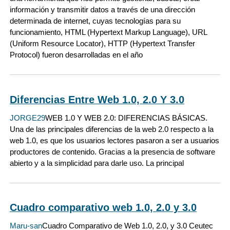
información y transmitir datos a través de una dirección
determinada de internet, cuyas tecnologías para su
funcionamiento, HTML (Hypertext Markup Language), URL
(Uniform Resource Locator), HTTP (Hypertext Transfer
Protocol) fueron desarrolladas en el año
Diferencias Entre Web 1.0, 2.0 Y 3.0
JORGE29
WEB 1.0 Y WEB 2.0: DIFERENCIAS BÁSICAS.
Una de las principales diferencias de la web 2.0 respecto a la
web 1.0, es que los usuarios lectores pasaron a ser a usuarios
productores de contenido. Gracias a la presencia de software
abierto y a la simplicidad para darle uso. La principal
Cuadro comparativo web 1.0, 2.0 y 3.0
Maru-san
Cuadro Comparativo de Web 1.0, 2.0, y 3.0 Ceutec