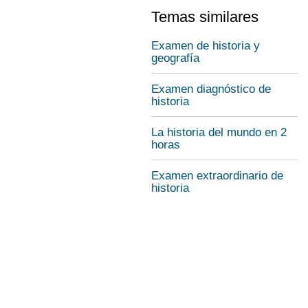
Temas similares
Examen de historia y
geografía
Examen diagnóstico de
historia
La historia del mundo en 2
horas
Examen extraordinario de
historia