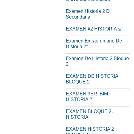
Examen Historia 2 D
Secundaria
EXAMEN #2 HISTORIA s/r
Examen Extraordinario De
Historia 2°
Examen De Historia 2 Bloque
2
EXAMEN DE HISTORIA I
BLOQUE 2
EXAMEN 3ER. BIM.
HISTORIA 2
EXAMEN BLOQUE 2.
HISTORIA
EXAMEN HISTORIA 2