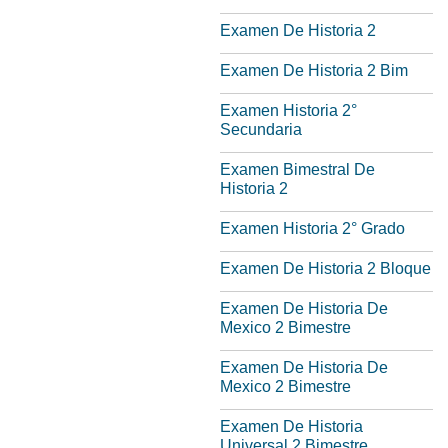
Examen De Historia 2
Examen De Historia 2 Bim
Examen Historia 2°
Secundaria
Examen Bimestral De
Historia 2
Examen Historia 2° Grado
Examen De Historia 2 Bloque
Examen De Historia De
Mexico 2 Bimestre
Examen De Historia De
Mexico 2 Bimestre
Examen De Historia
Universal 2 Bimestre