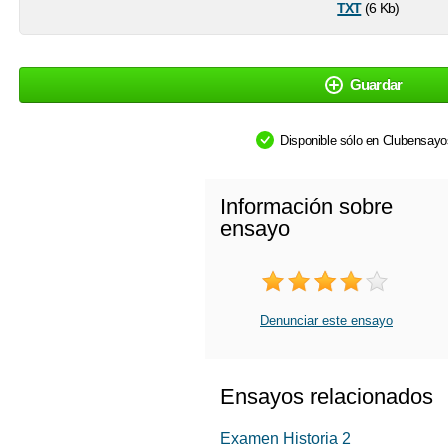
txt
(6 Kb)
Guardar
Disponible sólo en Clubensay
Información sobre
ensayo
Denunciar este ensayo
Ensayos relacionados
Examen Historia 2