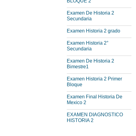
BLOQUE 2
Examen De Historia 2
Secundaria
Examen Historia 2 grado
Examen Historia 2°
Secundaria
Examen De Historia 2
Bimestre1
Examen Historia 2 Primer
Bloque
Examen Final Historia De
Mexico 2
EXAMEN DIAGNOSTICO
HISTORIA 2