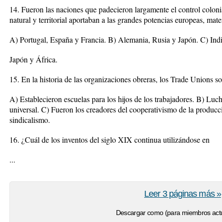
14. Fueron las naciones que padecieron largamente el control colonial
natural y territorial aportaban a las grandes potencias europeas, mate
A) Portugal, España y Francia. B) Alemania, Rusia y Japón. C) Ind
Japón y África.
15. En la historia de las organizaciones obreras, los Trade Unions s
A) Establecieron escuelas para los hijos de los trabajadores. B) Luc
universal. C) Fueron los creadores del cooperativismo de la producc
sindicalismo.
16. ¿Cuál de los inventos del siglo XIX continua utilizándose en
...
Leer 3 páginas más »
Descargar como (para miembros actu