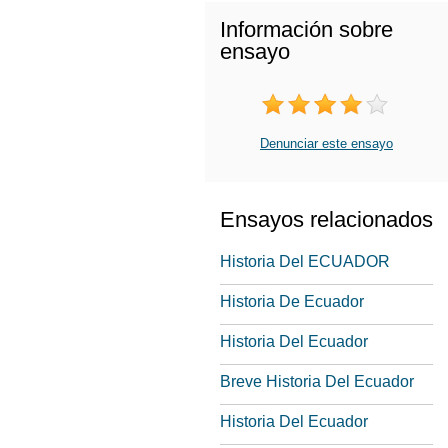
Información sobre
ensayo
Denunciar este ensayo
Ensayos relacionados
Historia Del ECUADOR
Historia De Ecuador
Historia Del Ecuador
Breve Historia Del Ecuador
Historia Del Ecuador