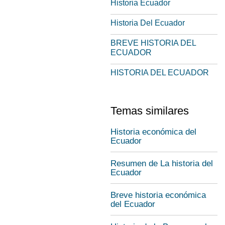
Historia Ecuador
Historia Del Ecuador
BREVE HISTORIA DEL
ECUADOR
HISTORIA DEL ECUADOR
Temas similares
Historia económica del
Ecuador
Resumen de La historia del
Ecuador
Breve historia económica
del Ecuador