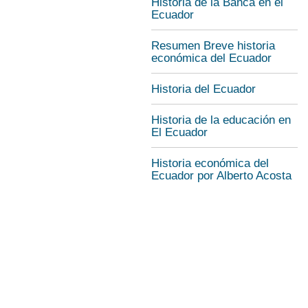
Historia de la Banca en el
Ecuador
Resumen Breve historia
económica del Ecuador
Historia del Ecuador
Historia de la educación en
El Ecuador
Historia económica del
Ecuador por Alberto Acosta