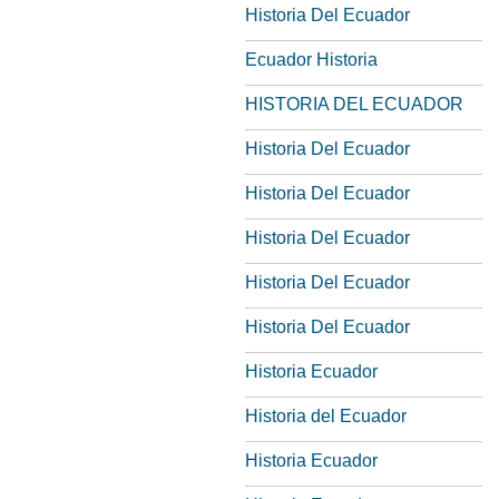
Historia Del Ecuador
Ecuador Historia
HISTORIA DEL ECUADOR
Historia Del Ecuador
Historia Del Ecuador
Historia Del Ecuador
Historia Del Ecuador
Historia Del Ecuador
Historia Ecuador
Historia del Ecuador
Historia Ecuador