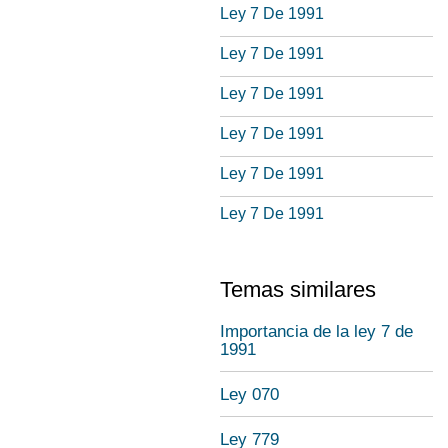
Ley 7 De 1991
Ley 7 De 1991
Ley 7 De 1991
Ley 7 De 1991
Ley 7 De 1991
Ley 7 De 1991
Temas similares
Importancia de la ley 7 de
1991
Ley 070
Ley 779