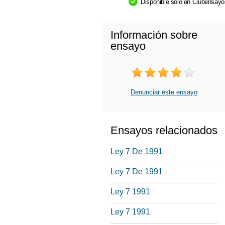
Disponible sólo en Clubensay
Información sobre
ensayo
Denunciar este ensayo
Ensayos relacionados
Ley 7 De 1991
Ley 7 De 1991
Ley 7 1991
Ley 7 1991