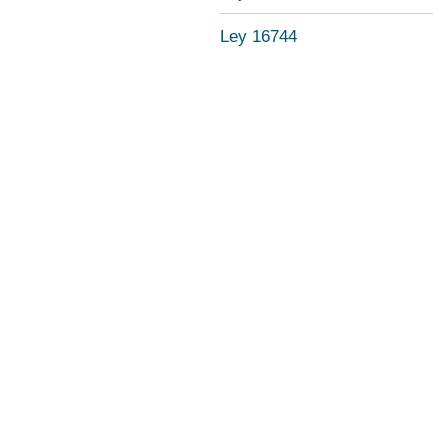
Ley 16744