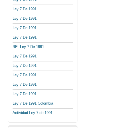
Ley 7 De 1991
Ley 7 De 1991
Ley 7 De 1991
Ley 7 De 1991
RE: Ley 7 De 1991
Ley 7 De 1991
Ley 7 De 1991
Ley 7 De 1991
Ley 7 De 1991
Ley 7 De 1991
Ley 7 De 1991 Colombia
Actividad Ley 7 de 1991