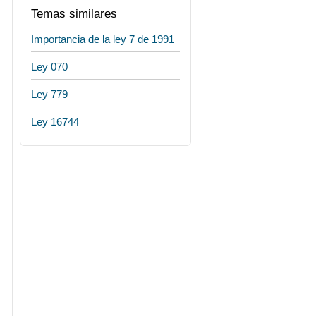
Temas similares
Importancia de la ley 7 de 1991
Ley 070
Ley 779
Ley 16744