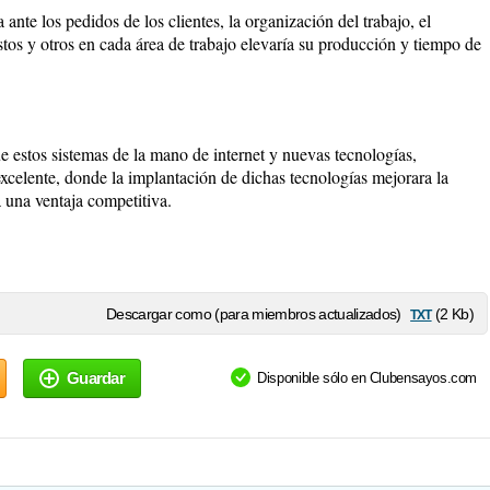
ante los pedidos de los clientes, la organización del trabajo, el
stos y otros en cada área de trabajo elevaría su producción y tiempo de
 estos sistemas de la mano de internet y nuevas tecnologías,
xcelente, donde la implantación de dichas tecnologías mejorara la
a una ventaja competitiva.
txt
Descargar como (para miembros actualizados)
(2 Kb)
Guardar
Disponible sólo en Clubensayos.com