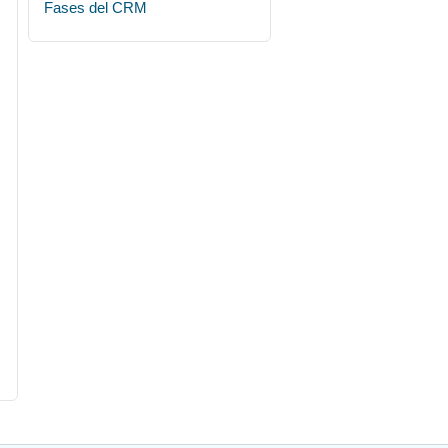
Fases del CRM