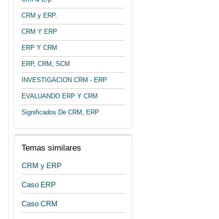
CRM y ERP.
CRM Y ERP
ERP Y CRM
ERP, CRM, SCM
INVESTIGACION CRM - ERP
EVALUANDO ERP Y CRM
Significados De CRM, ERP
Temas similares
CRM y ERP
Caso ERP
Caso CRM