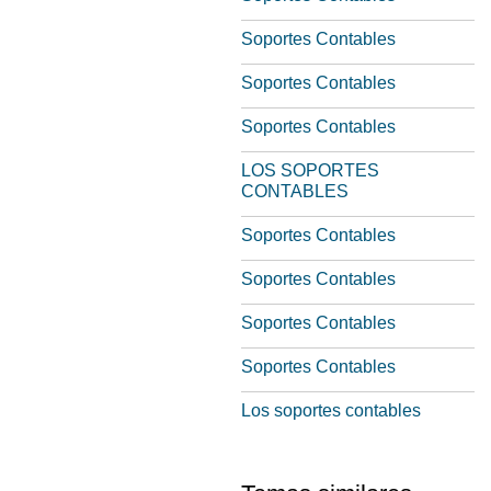
Soportes Contables
Soportes Contables
Soportes Contables
LOS SOPORTES
CONTABLES
Soportes Contables
Soportes Contables
Soportes Contables
Soportes Contables
Los soportes contables