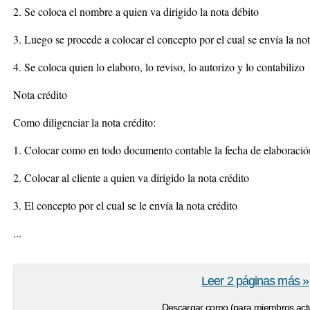
2. Se coloca el nombre a quien va dirigido la nota débito
3. Luego se procede a colocar el concepto por el cual se envía la no
4. Se coloca quien lo elaboro, lo reviso, lo autorizo y lo contabilizo
Nota crédito
Como diligenciar la nota crédito:
1. Colocar como en todo documento contable la fecha de elaboració
2. Colocar al cliente a quien va dirigido la nota crédito
3. El concepto por el cual se le envía la nota crédito
...
Leer 2 páginas más »
Descargar como (para miembros actu