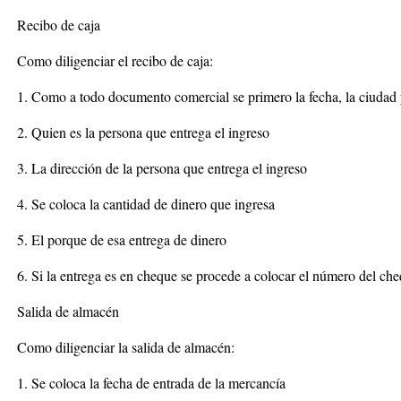
Recibo de caja
Como diligenciar el recibo de caja:
1. Como a todo documento comercial se primero la fecha, la ciudad 
2. Quien es la persona que entrega el ingreso
3. La dirección de la persona que entrega el ingreso
4. Se coloca la cantidad de dinero que ingresa
5. El porque de esa entrega de dinero
6. Si la entrega es en cheque se procede a colocar el número del ch
Salida de almacén
Como diligenciar la salida de almacén:
1. Se coloca la fecha de entrada de la mercancía