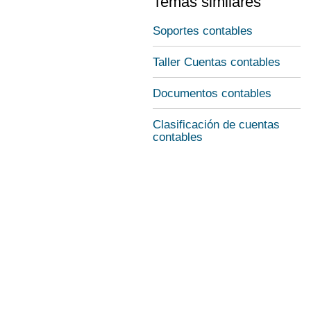
Temas similares
Soportes contables
Taller Cuentas contables
Documentos contables
Clasificación de cuentas
contables