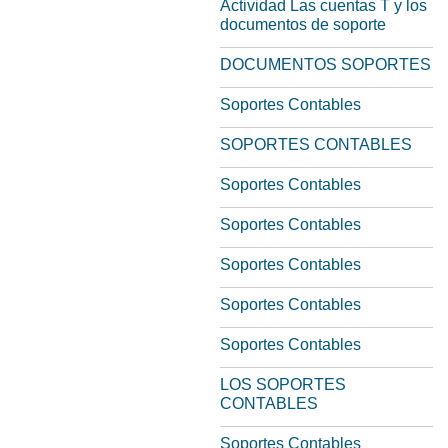
Actividad Las cuentas T y los
documentos de soporte
DOCUMENTOS SOPORTES
Soportes Contables
SOPORTES CONTABLES
Soportes Contables
Soportes Contables
Soportes Contables
Soportes Contables
Soportes Contables
LOS SOPORTES
CONTABLES
Soportes Contables