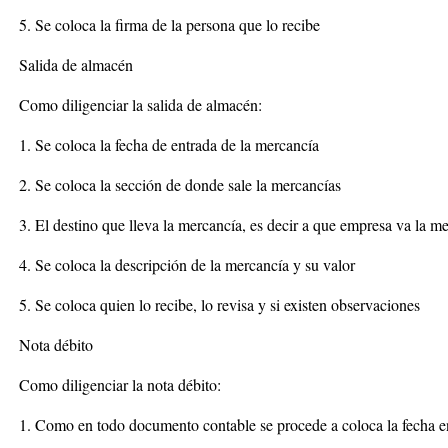
5. Se coloca la firma de la persona que lo recibe
Salida de almacén
Como diligenciar la salida de almacén:
1. Se coloca la fecha de entrada de la mercancía
2. Se coloca la sección de donde sale la mercancías
3. El destino que lleva la mercancía, es decir a que empresa va la m
4. Se coloca la descripción de la mercancía y su valor
5. Se coloca quien lo recibe, lo revisa y si existen observaciones
Nota débito
Como diligenciar la nota débito:
1. Como en todo documento contable se procede a coloca la fecha en