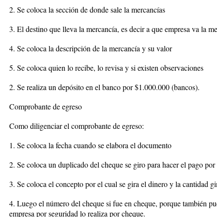
2. Se coloca la sección de donde sale la mercancías
3. El destino que lleva la mercancía, es decir a que empresa va la m
4. Se coloca la descripción de la mercancía y su valor
5. Se coloca quien lo recibe, lo revisa y si existen observaciones
2. Se realiza un depósito en el banco por $1.000.000 (bancos).
Comprobante de egreso
Como diligenciar el comprobante de egreso:
1. Se coloca la fecha cuando se elabora el documento
2. Se coloca un duplicado del cheque se giro para hacer el pago por
3. Se coloca el concepto por el cual se gira el dinero y la cantidad g
4. Luego el número del cheque si fue en cheque, porque también pued
empresa por seguridad lo realiza por cheque.