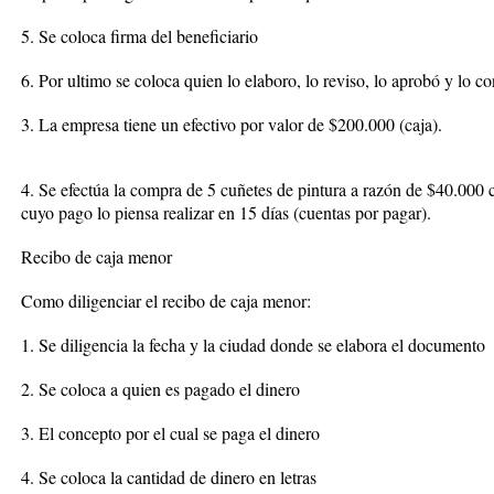
5. Se coloca firma del beneficiario
6. Por ultimo se coloca quien lo elaboro, lo reviso, lo aprobó y lo co
3. La empresa tiene un efectivo por valor de $200.000 (caja).
4. Se efectúa la compra de 5 cuñetes de pintura a razón de $40.000
cuyo pago lo piensa realizar en 15 días (cuentas por pagar).
Recibo de caja menor
Como diligenciar el recibo de caja menor:
1. Se diligencia la fecha y la ciudad donde se elabora el documento
2. Se coloca a quien es pagado el dinero
3. El concepto por el cual se paga el dinero
4. Se coloca la cantidad de dinero en letras