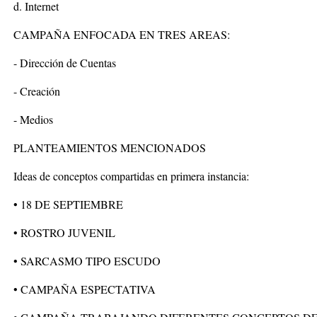
d. Internet
CAMPAÑA ENFOCADA EN TRES AREAS:
- Dirección de Cuentas
- Creación
- Medios
PLANTEAMIENTOS MENCIONADOS
Ideas de conceptos compartidas en primera instancia:
• 18 DE SEPTIEMBRE
• ROSTRO JUVENIL
• SARCASMO TIPO ESCUDO
• CAMPAÑA ESPECTATIVA