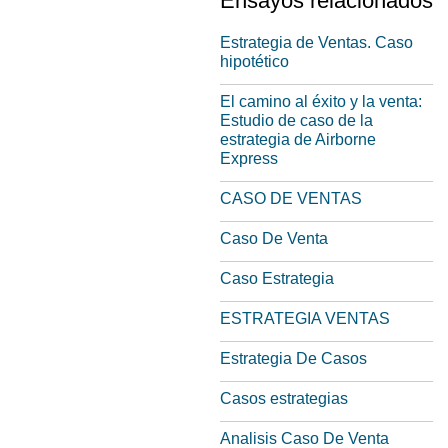
Ensayos relacionados
Estrategia de Ventas. Caso
hipotético
El camino al éxito y la venta:
Estudio de caso de la
estrategia de Airborne
Express
CASO DE VENTAS
Caso De Venta
Caso Estrategia
ESTRATEGIA VENTAS
Estrategia De Casos
Casos estrategias
Analisis Caso De Venta