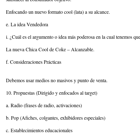
Enfocando un nuevo formato cool (lata) a su alcance.
e. La idea Vendedora
i. ¿Cuál es el argumento o idea más poderosa en la cual tenemos qu
La nueva Chica Cool de Coke – Alcanzable.
f. Consideraciones Prácticas
Debemos usar medios no masivos y punto de venta.
10. Propuestas (Dirigido y enfocados al target)
a. Radio (frases de radio, activaciones)
b. Pop (Afiches, colgantes, exhibidores especiales)
c. Establecimientos educacionales