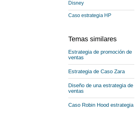
Disney
Caso estrategia HP
Temas similares
Estrategia de promoción de
ventas
Estrategia de Caso Zara
Diseño de una estrategia de
ventas
Caso Robin Hood estrategia