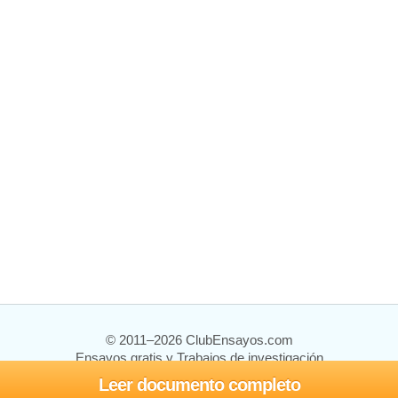
© 2011–2026 ClubEnsayos.com
Ensayos gratis y Trabajos de investigación
Leer documento completo