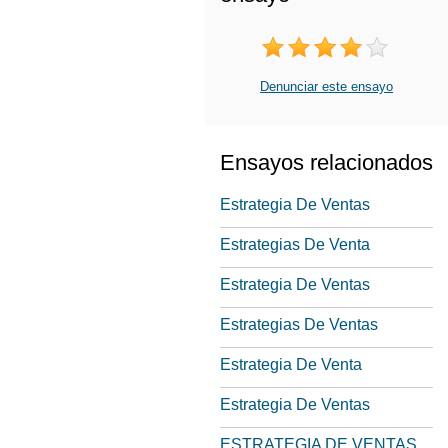
Denunciar este ensayo
Ensayos relacionados
Estrategia De Ventas
Estrategias De Venta
Estrategia De Ventas
Estrategias De Ventas
Estrategia De Venta
Estrategia De Ventas
ESTRATEGIA DE VENTAS