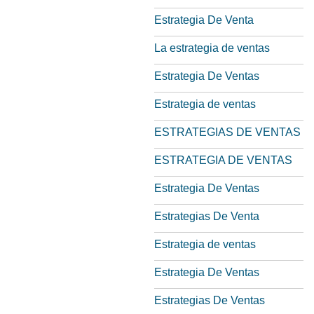
Estrategia De Venta
La estrategia de ventas
Estrategia De Ventas
Estrategia de ventas
ESTRATEGIAS DE VENTAS
ESTRATEGIA DE VENTAS
Estrategia De Ventas
Estrategias De Venta
Estrategia de ventas
Estrategia De Ventas
Estrategias De Ventas