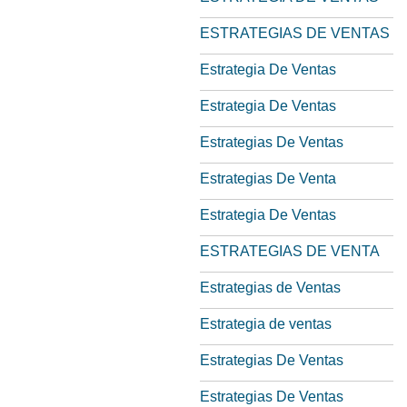
ESTRATEGIAS DE VENTAS
Estrategia De Ventas
Estrategia De Ventas
Estrategias De Ventas
Estrategias De Venta
Estrategia De Ventas
ESTRATEGIAS DE VENTA
Estrategias de Ventas
Estrategia de ventas
Estrategias De Ventas
Estrategias De Ventas