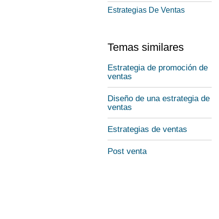
Estrategias De Ventas
Temas similares
Estrategia de promoción de
ventas
Diseño de una estrategia de
ventas
Estrategias de ventas
Post venta