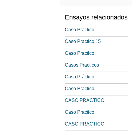
Ensayos relacionados
Caso Practico
Caso Practico 15
Caso Practico
Casos Practicos
Caso Práctico
Caso Practico
CASO PRACTICO
Caso Practico
CASO PRACTICO