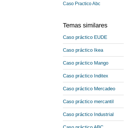
Caso Practico Abc
Temas similares
Caso práctico EUDE
Caso práctico Ikea
Caso práctico Mango
Caso práctico Inditex
Caso práctico Mercadeo
Caso práctico mercantil
Caso práctico Industrial
Caso práctico ABC