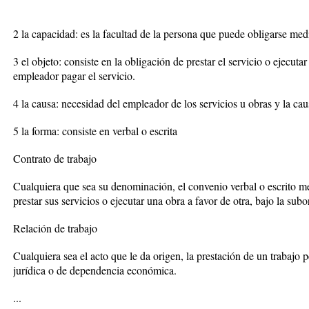
2 la capacidad: es la facultad de la persona que puede obligarse medi
3 el objeto: consiste en la obligación de prestar el servicio o ejecuta
empleador pagar el servicio.
4 la causa: necesidad del empleador de los servicios u obras y la ca
5 la forma: consiste en verbal o escrita
Contrato de trabajo
Cualquiera que sea su denominación, el convenio verbal o escrito me
prestar sus servicios o ejecutar una obra a favor de otra, bajo la su
Relación de trabajo
Cualquiera sea el acto que le da origen, la prestación de un trabajo
jurídica o de dependencia económica.
...