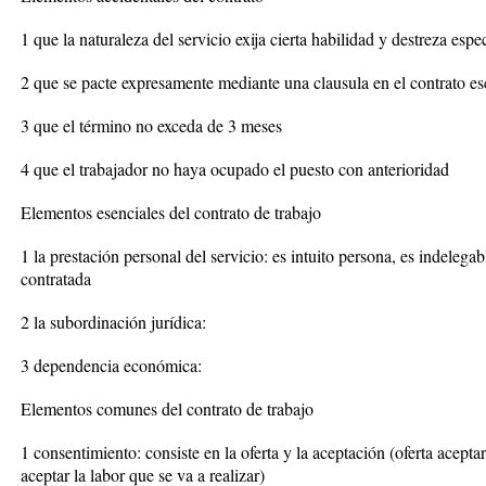
1 que la naturaleza del servicio exija cierta habilidad y destreza espe
2 que se pacte expresamente mediante una clausula en el contrato esc
3 que el término no exceda de 3 meses
4 que el trabajador no haya ocupado el puesto con anterioridad
Elementos esenciales del contrato de trabajo
1 la prestación personal del servicio: es intuito persona, es indelega
contratada
2 la subordinación jurídica:
3 dependencia económica:
Elementos comunes del contrato de trabajo
1 consentimiento: consiste en la oferta y la aceptación (oferta acepta
aceptar la labor que se va a realizar)