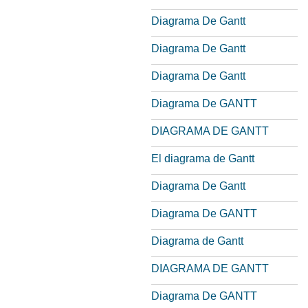
Diagrama De Gantt
Diagrama De Gantt
Diagrama De Gantt
Diagrama De GANTT
DIAGRAMA DE GANTT
El diagrama de Gantt
Diagrama De Gantt
Diagrama De GANTT
Diagrama de Gantt
DIAGRAMA DE GANTT
Diagrama De GANTT