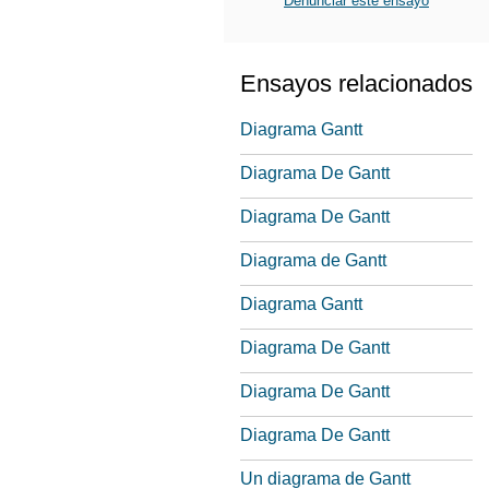
Denunciar este ensayo
Ensayos relacionados
Diagrama Gantt
Diagrama De Gantt
Diagrama De Gantt
Diagrama de Gantt
Diagrama Gantt
Diagrama De Gantt
Diagrama De Gantt
Diagrama De Gantt
Un diagrama de Gantt