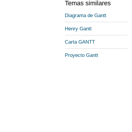
Temas similares
Diagrama de Gantt
Henry Gantt
Carta GANTT
Proyecto Gantt