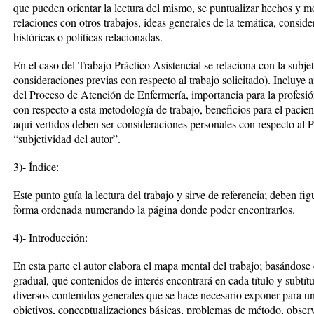
que pueden orientar la lectura del mismo, se puntualizar hechos y mo
relaciones con otros trabajos, ideas generales de la temática, conside
históricas o políticas relacionadas.
En el caso del Trabajo Práctico Asistencial se relaciona con la subje
consideraciones previas con respecto al trabajo solicitado). Incluye 
del Proceso de Atención de Enfermería, importancia para la profesi
con respecto a esta metodología de trabajo, beneficios para el pacien
aquí vertidos deben ser consideraciones personales con respecto al 
“subjetividad del autor”.
3)- Índice:
Este punto guía la lectura del trabajo y sirve de referencia; deben figu
forma ordenada numerando la página donde poder encontrarlos.
4)- Introducción:
En esta parte el autor elabora el mapa mental del trabajo; basándose e
gradual, qué contenidos de interés encontrará en cada título y subtít
diversos contenidos generales que se hace necesario exponer para u
objetivos, conceptualizaciones básicas, problemas de método, obser