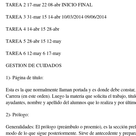
TAREA 2 17-mar 22 08-abr INICIO FINAL
TAREA 3 31-mar 15 14-abr 10/03/2014 09/06/2014
TAREA 4 14-abr 15 28-abr
TAREA 5 28-abr 15 12-may
TAREA 6 12-may 6 17-may
GESTION DE CUIDADOS
1)- Página de título:
Esta es la que normalmente llaman portada y es donde debe constar,
Carrera (en este orden). Luego la materia que solicita el trabajo, títu
ayudantes, nombre y apellido del alumnos que lo realiza y por últim
2)- Prólogo:
Generalidades: El prólogo (preámbulo o proemio), es la sección prel
modo de lo que sigue posteriormente. Sirve de antecedente y prepar