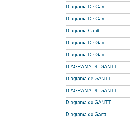
Diagrama De Gantt
Diagrama De Gantt
Diagrama Gantt.
Diagrama De Gantt
Diagrama De Gantt
DIAGRAMA DE GANTT
Diagrama de GANTT
DIAGRAMA DE GANTT
Diagrama de GANTT
Diagrama de Gantt