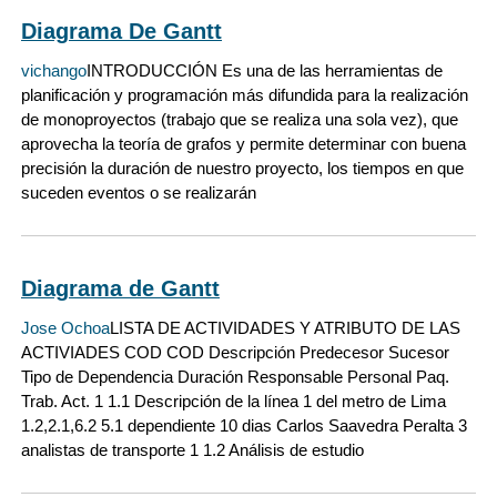
Diagrama De Gantt
vichango
INTRODUCCIÓN Es una de las herramientas de
planificación y programación más difundida para la realización
de monoproyectos (trabajo que se realiza una sola vez), que
aprovecha la teoría de grafos y permite determinar con buena
precisión la duración de nuestro proyecto, los tiempos en que
suceden eventos o se realizarán
Diagrama de Gantt
Jose Ochoa
LISTA DE ACTIVIDADES Y ATRIBUTO DE LAS
ACTIVIADES COD COD Descripción Predecesor Sucesor
Tipo de Dependencia Duración Responsable Personal Paq.
Trab. Act. 1 1.1 Descripción de la línea 1 del metro de Lima
1.2,2.1,6.2 5.1 dependiente 10 dias Carlos Saavedra Peralta 3
analistas de transporte 1 1.2 Análisis de estudio