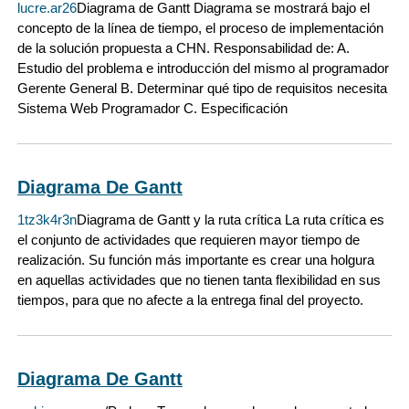
lucre.ar26
Diagrama de Gantt Diagrama se mostrará bajo el
concepto de la línea de tiempo, el proceso de implementación
de la solución propuesta a CHN. Responsabilidad de: A.
Estudio del problema e introducción del mismo al programador
Gerente General B. Determinar qué tipo de requisitos necesita
Sistema Web Programador C. Especificación
Diagrama De Gantt
1tz3k4r3n
Diagrama de Gantt y la ruta crítica La ruta crítica es
el conjunto de actividades que requieren mayor tiempo de
realización. Su función más importante es crear una holgura
en aquellas actividades que no tienen tanta flexibilidad en sus
tiempos, para que no afecte a la entrega final del proyecto.
Diagrama De Gantt