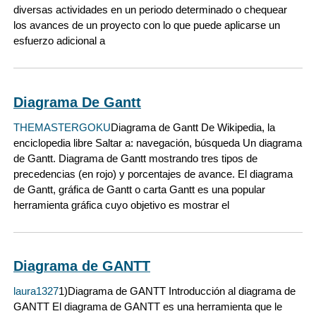
diversas actividades en un periodo determinado o chequear
los avances de un proyecto con lo que puede aplicarse un
esfuerzo adicional a
Diagrama De Gantt
THEMASTERGOKU
Diagrama de Gantt De Wikipedia, la
enciclopedia libre Saltar a: navegación, búsqueda Un diagrama
de Gantt. Diagrama de Gantt mostrando tres tipos de
precedencias (en rojo) y porcentajes de avance. El diagrama
de Gantt, gráfica de Gantt o carta Gantt es una popular
herramienta gráfica cuyo objetivo es mostrar el
Diagrama de GANTT
laura1327
1)Diagrama de GANTT Introducción al diagrama de
GANTT El diagrama de GANTT es una herramienta que le