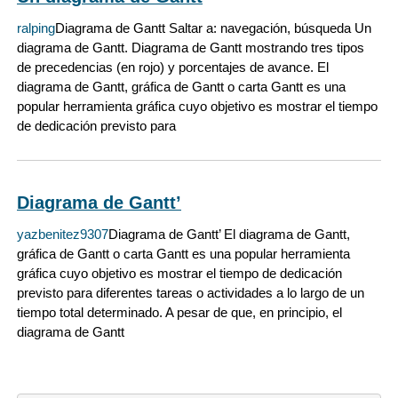
ralping
Diagrama de Gantt Saltar a: navegación, búsqueda Un
diagrama de Gantt. Diagrama de Gantt mostrando tres tipos
de precedencias (en rojo) y porcentajes de avance. El
diagrama de Gantt, gráfica de Gantt o carta Gantt es una
popular herramienta gráfica cuyo objetivo es mostrar el tiempo
de dedicación previsto para
Diagrama de Gantt’
yazbenitez9307
Diagrama de Gantt’ El diagrama de Gantt,
gráfica de Gantt o carta Gantt es una popular herramienta
gráfica cuyo objetivo es mostrar el tiempo de dedicación
previsto para diferentes tareas o actividades a lo largo de un
tiempo total determinado. A pesar de que, en principio, el
diagrama de Gantt