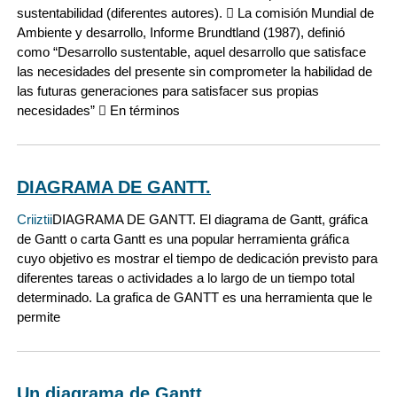
sustentabilidad (diferentes autores).  La comisión Mundial de
Ambiente y desarrollo, Informe Brundtland (1987), definió
como “Desarrollo sustentable, aquel desarrollo que satisface
las necesidades del presente sin comprometer la habilidad de
las futuras generaciones para satisfacer sus propias
necesidades”  En términos
DIAGRAMA DE GANTT.
Criiztii
DIAGRAMA DE GANTT. El diagrama de Gantt, gráfica
de Gantt o carta Gantt es una popular herramienta gráfica
cuyo objetivo es mostrar el tiempo de dedicación previsto para
diferentes tareas o actividades a lo largo de un tiempo total
determinado. La grafica de GANTT es una herramienta que le
permite
Un diagrama de Gantt