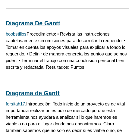
Diagrama De Gantt
boobstillos
Procedimiento: • Revisar las instrucciones
cautelosamente sin omisiones para desarrollar lo requerido. •
Tomar en cuenta los apoyos visuales para explicar a fondo lo
requerido. • Definir de manera concreta los puntos que se nos
piden. • Terminar el trabajo con una conclusión personal bien
escrita y redactada. Resultados: Puntos
Diagrama de Gantt
fersitah17.
Introducción: Todo inicio de un proyecto es de vital
importancia realizar un estudio de mercado porque esta
herramienta nos ayudara a analizar si lo que haremos es
viable o no para el lugar donde nos encontramos. Claro
también sabemos que no solo es decir si es viable o no, se