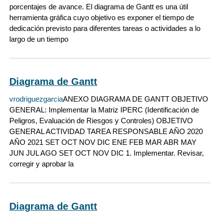
porcentajes de avance. El diagrama de Gantt es una útil
herramienta gráfica cuyo objetivo es exponer el tiempo de
dedicación previsto para diferentes tareas o actividades a lo
largo de un tiempo
Diagrama de Gantt
vrodriguezgarcia
ANEXO DIAGRAMA DE GANTT OBJETIVO
GENERAL: Implementar la Matriz IPERC (Identificación de
Peligros, Evaluación de Riesgos y Controles) OBJETIVO
GENERAL ACTIVIDAD TAREA RESPONSABLE AÑO 2020
AÑO 2021 SET OCT NOV DIC ENE FEB MAR ABR MAY
JUN JUL AGO SET OCT NOV DIC 1. Implementar. Revisar,
corregir y aprobar la
Diagrama de Gantt