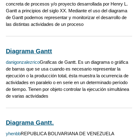
concreta de procesos y/o proyecto desarrollada por Henry L.
Gantt a principios del siglo XX. Mediante el uso del diagrama
de Gantt podemos representar y monitorizar el desarrollo de
las distintas actividades de un proceso
Diagrama Gantt
danigonzalezrico
Graficas de Gantt. Es un diagrama o gráfica
de barras que se usa cuando es necesario representar la
ejecución o la producción total, ésta muestra la ocurrencia de
actividades en paralelo o en serie en un determinado período
de tiempo. Tienen por objeto controlar la ejecución simultánea
de varias actividades
Diagrama Gantt.
yhenbb
REPUBLICA BOLIVARIANA DE VENEZUELA