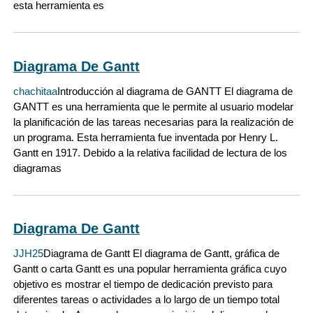
esta herramienta es
Diagrama De Gantt
chachitaa
Introducción al diagrama de GANTT El diagrama de
GANTT es una herramienta que le permite al usuario modelar
la planificación de las tareas necesarias para la realización de
un programa. Esta herramienta fue inventada por Henry L.
Gantt en 1917. Debido a la relativa facilidad de lectura de los
diagramas
Diagrama De Gantt
JJH25
Diagrama de Gantt El diagrama de Gantt, gráfica de
Gantt o carta Gantt es una popular herramienta gráfica cuyo
objetivo es mostrar el tiempo de dedicación previsto para
diferentes tareas o actividades a lo largo de un tiempo total