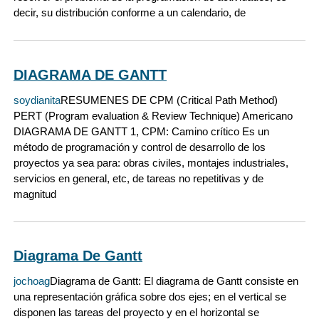
decir, su distribución conforme a un calendario, de
DIAGRAMA DE GANTT
soydianita
RESUMENES DE CPM (Critical Path Method)
PERT (Program evaluation & Review Technique) Americano
DIAGRAMA DE GANTT 1, CPM: Camino crítico Es un
método de programación y control de desarrollo de los
proyectos ya sea para: obras civiles, montajes industriales,
servicios en general, etc, de tareas no repetitivas y de
magnitud
Diagrama De Gantt
jochoag
Diagrama de Gantt: El diagrama de Gantt consiste en
una representación gráfica sobre dos ejes; en el vertical se
disponen las tareas del proyecto y en el horizontal se