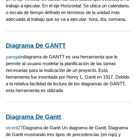
trabajo a ejecutar. En el eje Horizontal: Se ubica un calendario,
o escala de tiempo definido en términos de la unidad más
adecuada al trabajo que se va a ejecutar: hora, día, semana,
Diagrama De GANTT
yaregale
diagrama de GANTT es una herramienta que le
permite al usuario modelar la planificación de las tareas
necesarias para la realización de un proyecto. Esta
herramienta fue inventada por Henry L. Gantt en 1917. Debido
a la relativa facilidad de lectura de los diagramas de GANTT,
esta herramienta es utilizada
Diagrama De Gantt
vicent27
Diagrama de Gantt Un diagrama de Gantt. Diagrama
de Gantt mostrando tres tipos de precedencias (en rojo) y