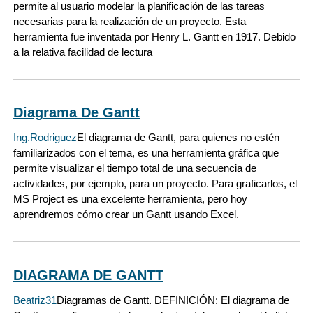
permite al usuario modelar la planificación de las tareas
necesarias para la realización de un proyecto. Esta
herramienta fue inventada por Henry L. Gantt en 1917. Debido
a la relativa facilidad de lectura
Diagrama De Gantt
Ing.Rodriguez
El diagrama de Gantt, para quienes no estén
familiarizados con el tema, es una herramienta gráfica que
permite visualizar el tiempo total de una secuencia de
actividades, por ejemplo, para un proyecto. Para graficarlos, el
MS Project es una excelente herramienta, pero hoy
aprendremos cómo crear un Gantt usando Excel.
DIAGRAMA DE GANTT
Beatriz31
Diagramas de Gantt. DEFINICIÓN: El diagrama de