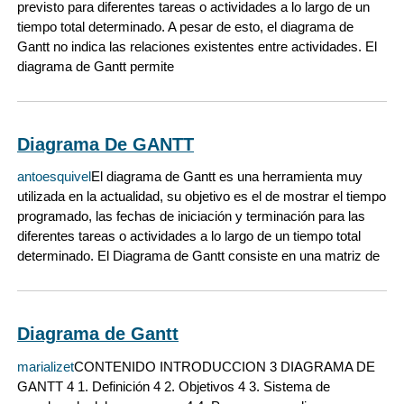
previsto para diferentes tareas o actividades a lo largo de un
tiempo total determinado. A pesar de esto, el diagrama de
Gantt no indica las relaciones existentes entre actividades. El
diagrama de Gantt permite
Diagrama De GANTT
antoesquivel
El diagrama de Gantt es una herramienta muy
utilizada en la actualidad, su objetivo es el de mostrar el tiempo
programado, las fechas de iniciación y terminación para las
diferentes tareas o actividades a lo largo de un tiempo total
determinado. El Diagrama de Gantt consiste en una matriz de
Diagrama de Gantt
marializet
CONTENIDO INTRODUCCION 3 DIAGRAMA DE
GANTT 4 1. Definición 4 2. Objetivos 4 3. Sistema de