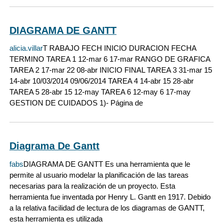
DIAGRAMA DE GANTT
alicia.villar
T RABAJO FECH INICIO DURACION FECHA
TERMINO TAREA 1 12-mar 6 17-mar RANGO DE GRAFICA
TAREA 2 17-mar 22 08-abr INICIO FINAL TAREA 3 31-mar 15
14-abr 10/03/2014 09/06/2014 TAREA 4 14-abr 15 28-abr
TAREA 5 28-abr 15 12-may TAREA 6 12-may 6 17-may
GESTION DE CUIDADOS 1)- Página de
Diagrama De Gantt
fabs
DIAGRAMA DE GANTT Es una herramienta que le
permite al usuario modelar la planificación de las tareas
necesarias para la realización de un proyecto. Esta
herramienta fue inventada por Henry L. Gantt en 1917. Debido
a la relativa facilidad de lectura de los diagramas de GANTT,
esta herramienta es utilizada