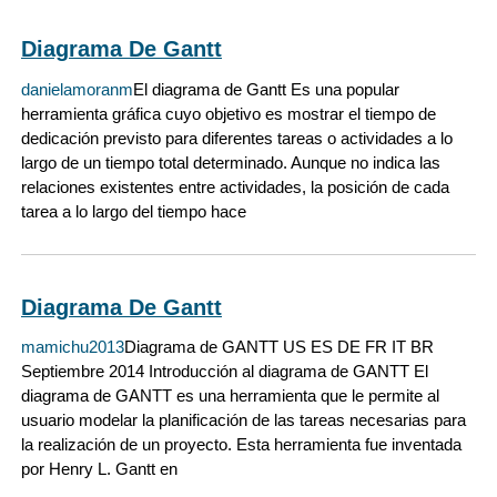
Diagrama De Gantt
danielamoranm
El diagrama de Gantt Es una popular
herramienta gráfica cuyo objetivo es mostrar el tiempo de
dedicación previsto para diferentes tareas o actividades a lo
largo de un tiempo total determinado. Aunque no indica las
relaciones existentes entre actividades, la posición de cada
tarea a lo largo del tiempo hace
Diagrama De Gantt
mamichu2013
Diagrama de GANTT US ES DE FR IT BR
Septiembre 2014 Introducción al diagrama de GANTT El
diagrama de GANTT es una herramienta que le permite al
usuario modelar la planificación de las tareas necesarias para
la realización de un proyecto. Esta herramienta fue inventada
por Henry L. Gantt en