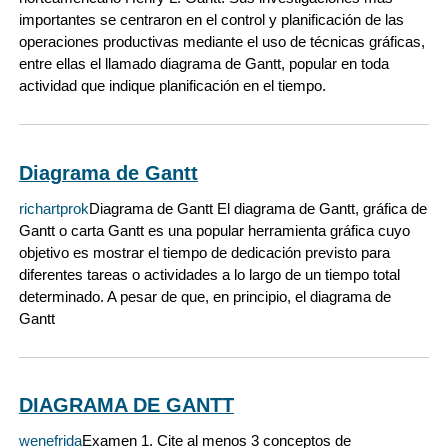
importantes se centraron en el control y planificación de las
operaciones productivas mediante el uso de técnicas gráficas,
entre ellas el llamado diagrama de Gantt, popular en toda
actividad que indique planificación en el tiempo.
Diagrama de Gantt
richartprok
Diagrama de Gantt El diagrama de Gantt, gráfica de
Gantt o carta Gantt es una popular herramienta gráfica cuyo
objetivo es mostrar el tiempo de dedicación previsto para
diferentes tareas o actividades a lo largo de un tiempo total
determinado. A pesar de que, en principio, el diagrama de
Gantt
DIAGRAMA DE GANTT
wenefrida
Examen 1. Cite al menos 3 conceptos de