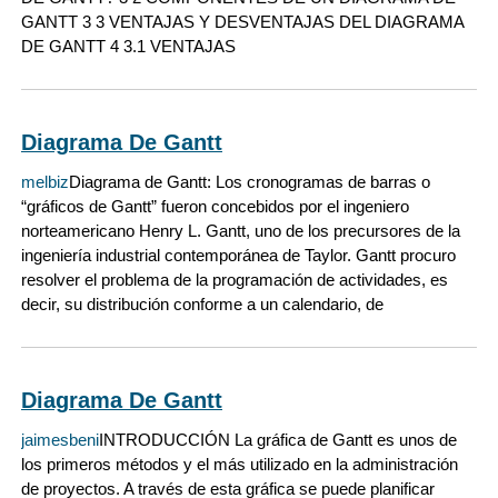
GANTT 3 3 VENTAJAS Y DESVENTAJAS DEL DIAGRAMA
DE GANTT 4 3.1 VENTAJAS
Diagrama De Gantt
melbiz
Diagrama de Gantt: Los cronogramas de barras o
“gráficos de Gantt” fueron concebidos por el ingeniero
norteamericano Henry L. Gantt, uno de los precursores de la
ingeniería industrial contemporánea de Taylor. Gantt procuro
resolver el problema de la programación de actividades, es
decir, su distribución conforme a un calendario, de
Diagrama De Gantt
jaimesbeni
INTRODUCCIÓN La gráfica de Gantt es unos de
los primeros métodos y el más utilizado en la administración
de proyectos. A través de esta gráfica se puede planificar