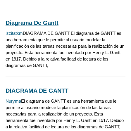
Diagrama De Gantt
izzitatkm
DIAGRAMA DE GANTT El diagrama de GANTT es
una herramienta que le permite al usuario modelar la
planificación de las tareas necesarias para la realización de un
proyecto. Esta herramienta fue inventada por Henry L. Gantt
en 1917. Debido a la relativa facilidad de lectura de los
diagramas de GANTT,
DIAGRAMA DE GANTT
Nuryma
El diagrama de GANTT es una herramienta que le
permite al usuario modelar la planificación de las tareas
necesarias para la realización de un proyecto. Esta
herramienta fue inventada por Henry L. Gantt en 1917. Debido
a la relativa facilidad de lectura de los diagramas de GANTT,