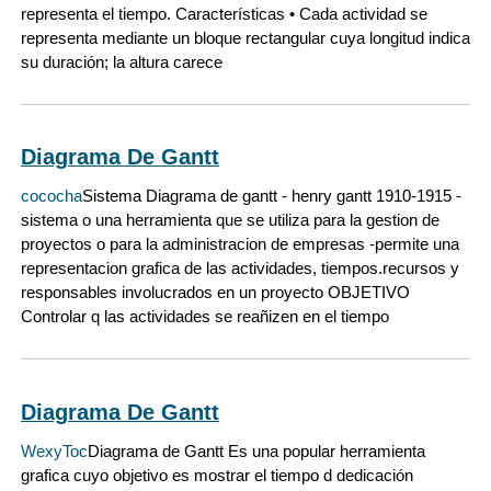
representa el tiempo. Características • Cada actividad se
representa mediante un bloque rectangular cuya longitud indica
su duración; la altura carece
Diagrama De Gantt
cococha
Sistema Diagrama de gantt - henry gantt 1910-1915 -
sistema o una herramienta que se utiliza para la gestion de
proyectos o para la administracion de empresas -permite una
representacion grafica de las actividades, tiempos.recursos y
responsables involucrados en un proyecto OBJETIVO
Controlar q las actividades se reañizen en el tiempo
Diagrama De Gantt
WexyToc
Diagrama de Gantt Es una popular herramienta
grafica cuyo objetivo es mostrar el tiempo d dedicación