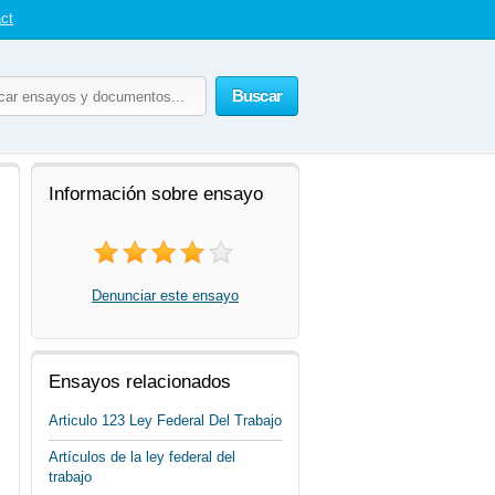
ct
Buscar
Información sobre ensayo
Denunciar este ensayo
Ensayos relacionados
Articulo 123 Ley Federal Del Trabajo
Artículos de la ley federal del
trabajo