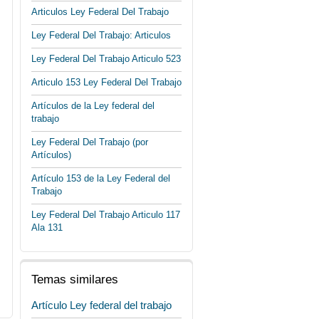
Articulos Ley Federal Del Trabajo
Ley Federal Del Trabajo: Articulos
Ley Federal Del Trabajo Articulo 523
Articulo 153 Ley Federal Del Trabajo
Artículos de la Ley federal del
trabajo
Ley Federal Del Trabajo (por
Artículos)
Artículo 153 de la Ley Federal del
Trabajo
Ley Federal Del Trabajo Articulo 117
Ala 131
Temas similares
Artículo Ley federal del trabajo